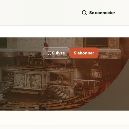
Se connecter
Suivre
S’abonner