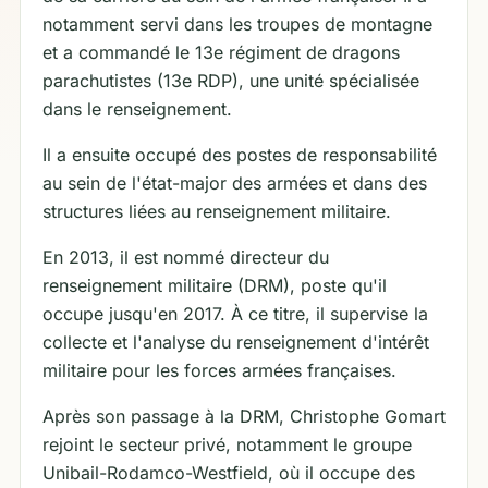
notamment servi dans les troupes de montagne
et a commandé le 13e régiment de dragons
parachutistes (13e RDP), une unité spécialisée
dans le renseignement.
Il a ensuite occupé des postes de responsabilité
au sein de l'état-major des armées et dans des
structures liées au renseignement militaire.
En 2013, il est nommé directeur du
renseignement militaire (DRM), poste qu'il
occupe jusqu'en 2017. À ce titre, il supervise la
collecte et l'analyse du renseignement d'intérêt
militaire pour les forces armées françaises.
Après son passage à la DRM, Christophe Gomart
rejoint le secteur privé, notamment le groupe
Unibail-Rodamco-Westfield, où il occupe des