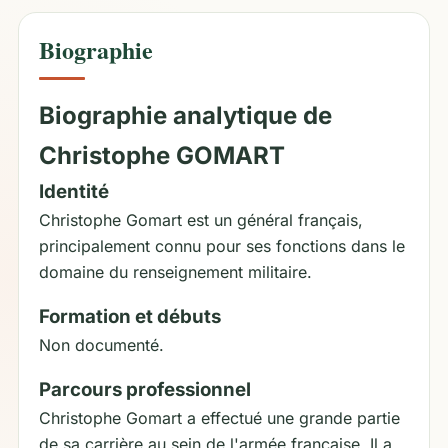
Biographie
Biographie analytique de
Christophe GOMART
Identité
Christophe Gomart est un général français,
principalement connu pour ses fonctions dans le
domaine du renseignement militaire.
Formation et débuts
Non documenté.
Parcours professionnel
Christophe Gomart a effectué une grande partie
de sa carrière au sein de l'armée française. Il a