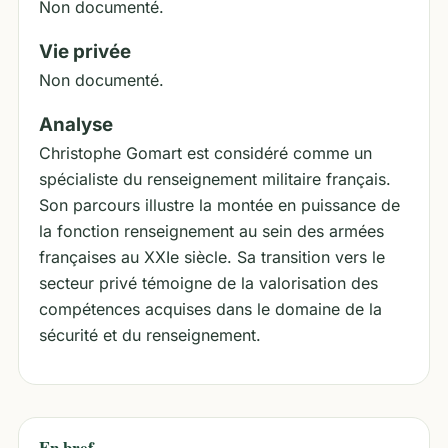
Non documenté.
Vie privée
Non documenté.
Analyse
Christophe Gomart est considéré comme un
spécialiste du renseignement militaire français.
Son parcours illustre la montée en puissance de
la fonction renseignement au sein des armées
françaises au XXIe siècle. Sa transition vers le
secteur privé témoigne de la valorisation des
compétences acquises dans le domaine de la
sécurité et du renseignement.
En bref