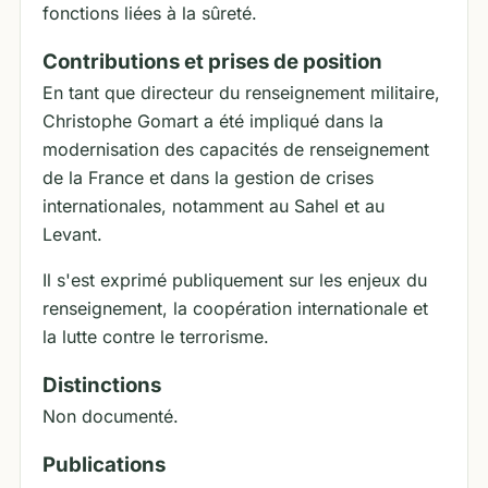
fonctions liées à la sûreté.
Contributions et prises de position
En tant que directeur du renseignement militaire,
Christophe Gomart a été impliqué dans la
modernisation des capacités de renseignement
de la France et dans la gestion de crises
internationales, notamment au Sahel et au
Levant.
Il s'est exprimé publiquement sur les enjeux du
renseignement, la coopération internationale et
la lutte contre le terrorisme.
Distinctions
Non documenté.
Publications