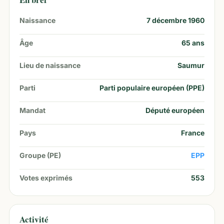
Naissance
7 décembre 1960
Âge
65
ans
Lieu de naissance
Saumur
Parti
Parti populaire européen (PPE)
Mandat
Député européen
Pays
France
Groupe (PE)
EPP
Votes exprimés
553
Activité