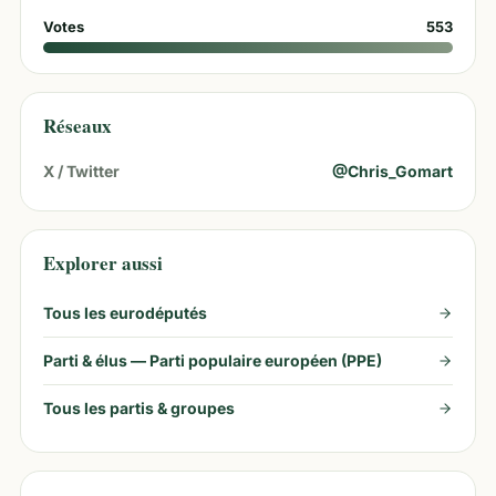
Votes
553
Réseaux
X / Twitter
@
Chris_Gomart
Explorer aussi
Tous les eurodéputés
Parti & élus —
Parti populaire européen (PPE)
Tous les partis & groupes