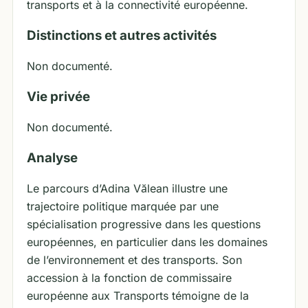
transports et à la connectivité européenne.
Distinctions et autres activités
Non documenté.
Vie privée
Non documenté.
Analyse
Le parcours d’Adina Vălean illustre une
trajectoire politique marquée par une
spécialisation progressive dans les questions
européennes, en particulier dans les domaines
de l’environnement et des transports. Son
accession à la fonction de commissaire
européenne aux Transports témoigne de la