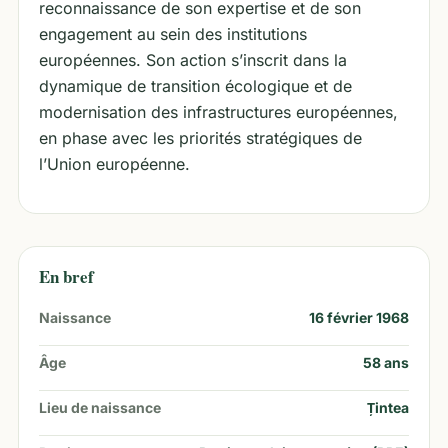
reconnaissance de son expertise et de son
engagement au sein des institutions
européennes. Son action s’inscrit dans la
dynamique de transition écologique et de
modernisation des infrastructures européennes,
en phase avec les priorités stratégiques de
l’Union européenne.
En bref
Naissance
16 février 1968
Âge
58
ans
Lieu de naissance
Țintea