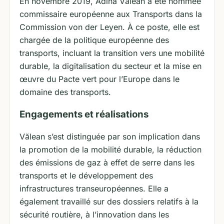
En novembre 2019, Adina Vălean a été nommée
commissaire européenne aux Transports dans la
Commission von der Leyen. À ce poste, elle est
chargée de la politique européenne des
transports, incluant la transition vers une mobilité
durable, la digitalisation du secteur et la mise en
œuvre du Pacte vert pour l’Europe dans le
domaine des transports.
Engagements et réalisations
Vălean s’est distinguée par son implication dans
la promotion de la mobilité durable, la réduction
des émissions de gaz à effet de serre dans les
transports et le développement des
infrastructures transeuropéennes. Elle a
également travaillé sur des dossiers relatifs à la
sécurité routière, à l’innovation dans les