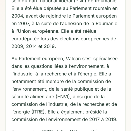
sein du Parti national libéral (PNL) de Roumanie.
Elle a été élue députée au Parlement roumain en
2004, avant de rejoindre le Parlement européen
en 2007, à la suite de l’adhésion de la Roumanie
à l’Union européenne. Elle a été réélue
eurodéputée lors des élections européennes de
2009, 2014 et 2019.
Au Parlement européen, Vălean s’est spécialisée
dans les questions liées à l’environnement, à
l’industrie, à la recherche et à l’énergie. Elle a
notamment été membre de la commission de
l’environnement, de la santé publique et de la
sécurité alimentaire (ENVI), ainsi que de la
commission de l’industrie, de la recherche et de
l’énergie (ITRE). Elle a également présidé la
commission de l’environnement de 2017 à 2019.