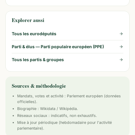
Explorer aussi
Tous les eurodéputés
Parti & élus —
Parti populaire européen (PPE)
Tous les partis & groupes
Sources & méthodologie
Mandats, votes et activité :
Parlement européen
(données
officielles).
Biographie : Wikidata / Wikipédia.
Réseaux sociaux : indicatifs, non exhaustifs.
Mise à jour périodique (hebdomadaire pour l'activité
parlementaire).