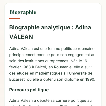
Biographie
Biographie analytique : Adina
VĂLEAN
Adina Vălean est une femme politique roumaine,
principalement connue pour son engagement au
sein des institutions européennes. Née le 16
février 1968 à Băicoi, en Roumanie, elle a suivi
des études en mathématiques à l'Université de
Bucarest, où elle a obtenu son diplôme en 1990.
Parcours politique
Adina Vălean a débuté sa carrière politique au