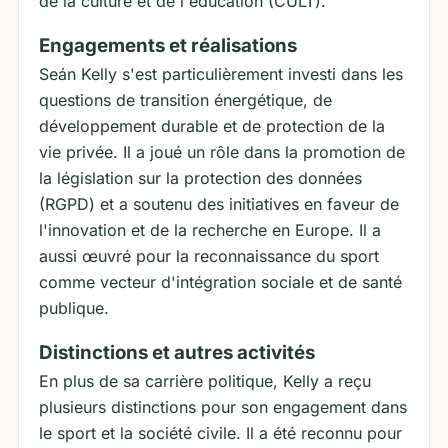
de la culture et de l'éducation (CULT).
Engagements et réalisations
Seán Kelly s'est particulièrement investi dans les
questions de transition énergétique, de
développement durable et de protection de la
vie privée. Il a joué un rôle dans la promotion de
la législation sur la protection des données
(RGPD) et a soutenu des initiatives en faveur de
l'innovation et de la recherche en Europe. Il a
aussi œuvré pour la reconnaissance du sport
comme vecteur d'intégration sociale et de santé
publique.
Distinctions et autres activités
En plus de sa carrière politique, Kelly a reçu
plusieurs distinctions pour son engagement dans
le sport et la société civile. Il a été reconnu pour