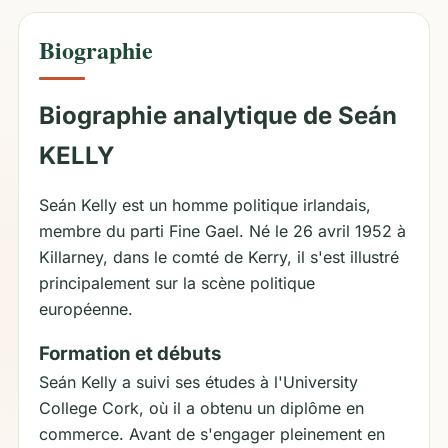
Biographie
Biographie analytique de Seán
KELLY
Seán Kelly est un homme politique irlandais,
membre du parti Fine Gael. Né le 26 avril 1952 à
Killarney, dans le comté de Kerry, il s'est illustré
principalement sur la scène politique
européenne.
Formation et débuts
Seán Kelly a suivi ses études à l'University
College Cork, où il a obtenu un diplôme en
commerce. Avant de s'engager pleinement en