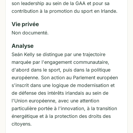
son leadership au sein de la GAA et pour sa
contribution à la promotion du sport en Irlande.
Vie privée
Non documenté.
Analyse
Seán Kelly se distingue par une trajectoire
marquée par l'engagement communautaire,
d'abord dans le sport, puis dans la politique
européenne. Son action au Parlement européen
s'inscrit dans une logique de modernisation et
de défense des intérêts irlandais au sein de
l'Union européenne, avec une attention
particulière portée à l'innovation, à la transition
énergétique et à la protection des droits des
citoyens.