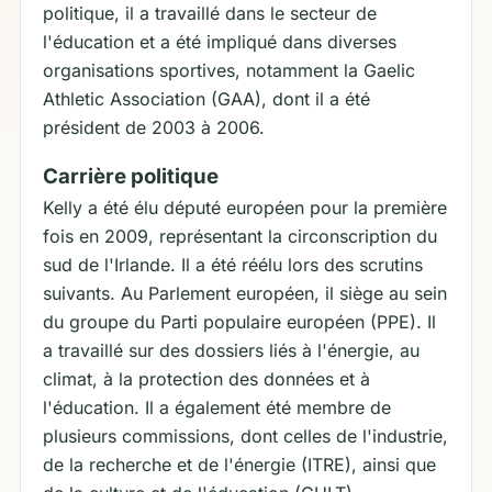
politique, il a travaillé dans le secteur de
l'éducation et a été impliqué dans diverses
organisations sportives, notamment la Gaelic
Athletic Association (GAA), dont il a été
président de 2003 à 2006.
Carrière politique
Kelly a été élu député européen pour la première
fois en 2009, représentant la circonscription du
sud de l'Irlande. Il a été réélu lors des scrutins
suivants. Au Parlement européen, il siège au sein
du groupe du Parti populaire européen (PPE). Il
a travaillé sur des dossiers liés à l'énergie, au
climat, à la protection des données et à
l'éducation. Il a également été membre de
plusieurs commissions, dont celles de l'industrie,
de la recherche et de l'énergie (ITRE), ainsi que