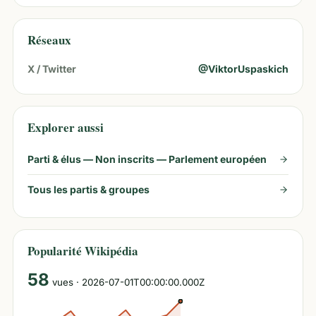
Réseaux
X / Twitter
@
ViktorUspaskich
Explorer aussi
Parti & élus —
Non inscrits — Parlement européen
Tous les partis & groupes
Popularité Wikipédia
58
vues
· 2026-07-01T00:00:00.000Z