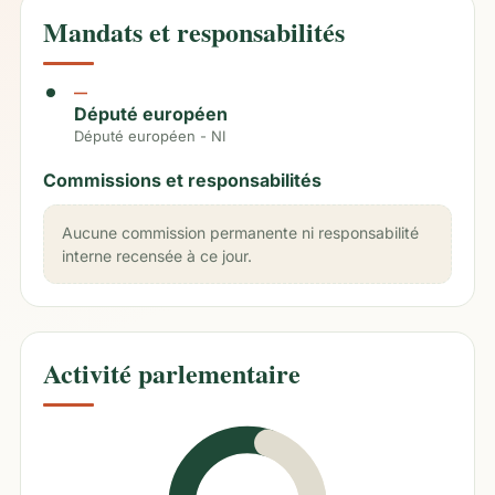
Mandats et responsabilités
—
Député européen
Député européen - NI
Commissions et responsabilités
Aucune commission permanente ni responsabilité
interne recensée à ce jour.
Activité parlementaire