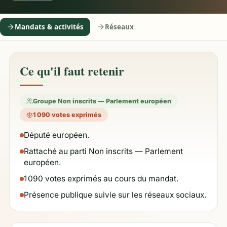
Mandats & activités
Réseaux
Ce qu'il faut retenir
Groupe Non inscrits — Parlement européen
1 090 votes exprimés
Député européen.
Rattaché au parti Non inscrits — Parlement
européen.
1 090 votes exprimés au cours du mandat.
Présence publique suivie sur les réseaux sociaux.