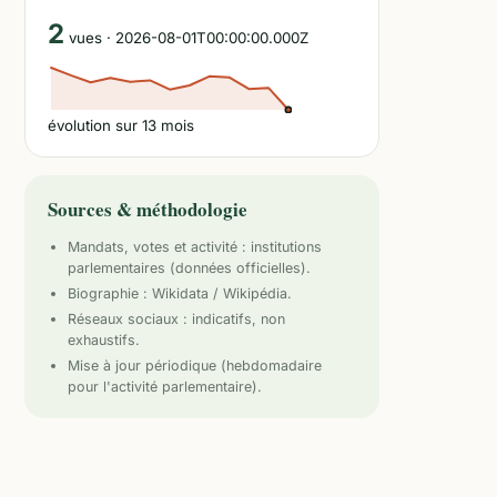
2
vues
· 2026-08-01T00:00:00.000Z
évolution sur
13
mois
Sources & méthodologie
Mandats, votes et activité :
institutions
parlementaires
(données officielles).
Biographie : Wikidata / Wikipédia.
Réseaux sociaux : indicatifs, non
exhaustifs.
Mise à jour périodique (hebdomadaire
pour l'activité parlementaire).