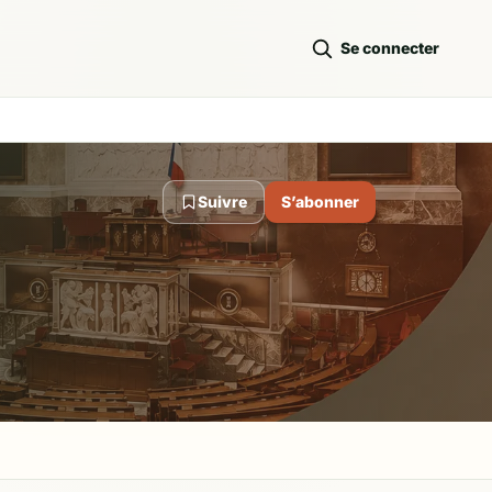
Se connecter
Suivre
S’abonner