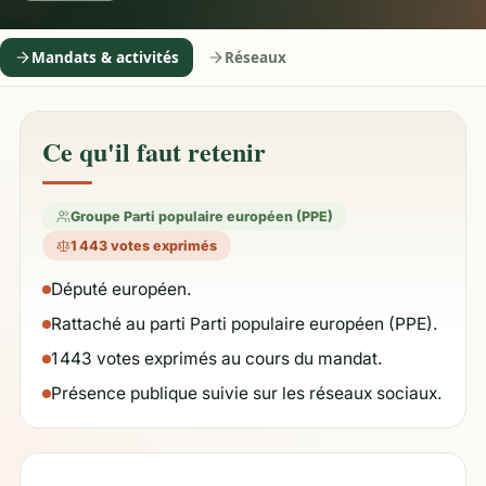
Mandats & activités
Réseaux
Ce qu'il faut retenir
Groupe Parti populaire européen (PPE)
1 443 votes exprimés
Député européen.
Rattaché au parti Parti populaire européen (PPE).
1 443 votes exprimés au cours du mandat.
Présence publique suivie sur les réseaux sociaux.