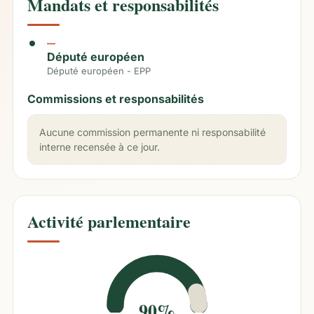
Mandats et responsabilités
—
Député européen
Député européen - EPP
Commissions et responsabilités
Aucune commission permanente ni responsabilité
interne recensée à ce jour.
Activité parlementaire
90%