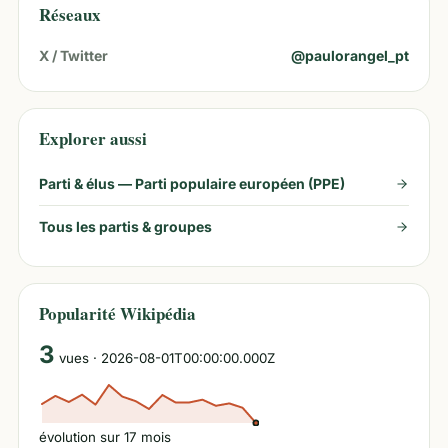
Réseaux
X / Twitter
@
paulorangel_pt
Explorer aussi
Parti & élus —
Parti populaire européen (PPE)
Tous les partis & groupes
Popularité Wikipédia
3
vues
· 2026-08-01T00:00:00.000Z
évolution sur
17
mois