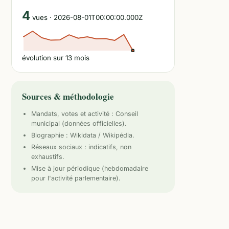
4
vues
· 2026-08-01T00:00:00.000Z
évolution sur
13
mois
Sources & méthodologie
Mandats, votes et activité :
Conseil
municipal
(données officielles).
Biographie : Wikidata / Wikipédia.
Réseaux sociaux : indicatifs, non
exhaustifs.
Mise à jour périodique (hebdomadaire
pour l'activité parlementaire).