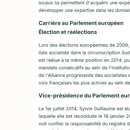
locaux lui permettent d'acquérir une expér
développer une expertise dans les domaines
Carrière au Parlement européen
Élection et réélections
Lors des élections européennes de 2009, 
liste socialiste dans la circonscription S
est réélue à la même position en 2014, pu
mandats consécutifs au sein de l'instit
de l'Alliance progressiste des socialiste
voix françaises les plus actives au sein d
Vice-présidence du Parlement eu
Le 1er juillet 2014, Sylvie Guillaume est 
laquelle elle est reconduite le 18 janvier 
voit confier la responsabilité du registre