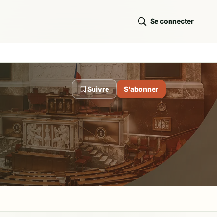
Se connecter
Suivre
S’abonner