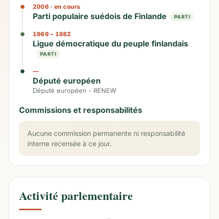
2006
· en cours
Parti populaire suédois de Finlande
PARTI
1969
– 1982
Ligue démocratique du peuple finlandais
PARTI
—
Député européen
Député européen - RENEW
Commissions et responsabilités
Aucune commission permanente ni responsabilité
interne recensée à ce jour.
Activité parlementaire