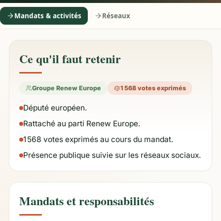
Mandats & activités
Réseaux
Ce qu'il faut retenir
Groupe Renew Europe
1 568 votes exprimés
Député européen.
Rattaché au parti Renew Europe.
1 568 votes exprimés au cours du mandat.
Présence publique suivie sur les réseaux sociaux.
Mandats et responsabilités