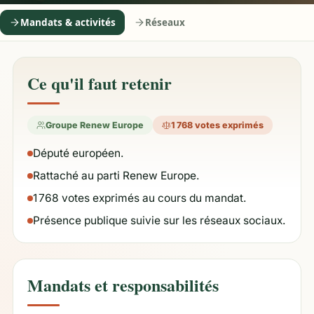
Mandats & activités
Réseaux
Ce qu'il faut retenir
Groupe Renew Europe
1 768 votes exprimés
Député européen.
Rattaché au parti Renew Europe.
1 768 votes exprimés au cours du mandat.
Présence publique suivie sur les réseaux sociaux.
Mandats et responsabilités