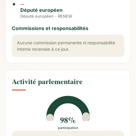
—
Député européen
Député européen - RENEW
Commissions et responsabilités
Aucune commission permanente ni responsabilité
interne recensée à ce jour.
Activité parlementaire
98%
participation