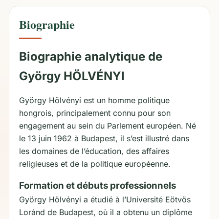
Biographie
Biographie analytique de
György HÖLVÉNYI
György Hölvényi est un homme politique
hongrois, principalement connu pour son
engagement au sein du Parlement européen. Né
le 13 juin 1962 à Budapest, il s’est illustré dans
les domaines de l’éducation, des affaires
religieuses et de la politique européenne.
Formation et débuts professionnels
György Hölvényi a étudié à l’Université Eötvös
Loránd de Budapest, où il a obtenu un diplôme