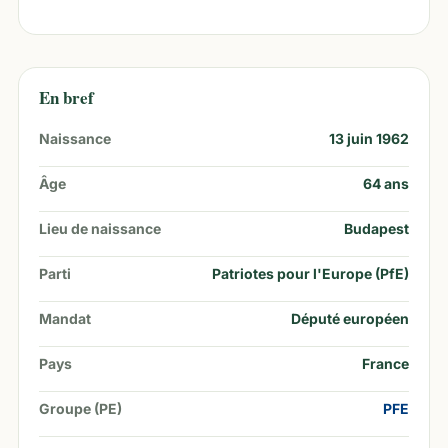
En bref
Naissance
13 juin 1962
Âge
64
ans
Lieu de naissance
Budapest
Parti
Patriotes pour l'Europe (PfE)
Mandat
Député européen
Pays
France
Groupe (PE)
PFE