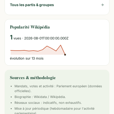
Tous les partis & groupes
Popularité Wikipédia
1
vues
· 2026-08-01T00:00:00.000Z
évolution sur
13
mois
Sources & méthodologie
Mandats, votes et activité :
Parlement européen
(données
officielles).
Biographie : Wikidata / Wikipédia.
Réseaux sociaux : indicatifs, non exhaustifs.
Mise à jour périodique (hebdomadaire pour l'activité
parlementaire).