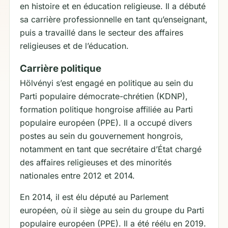
en histoire et en éducation religieuse. Il a débuté
sa carrière professionnelle en tant qu’enseignant,
puis a travaillé dans le secteur des affaires
religieuses et de l’éducation.
Carrière politique
Hölvényi s’est engagé en politique au sein du
Parti populaire démocrate-chrétien (KDNP),
formation politique hongroise affiliée au Parti
populaire européen (PPE). Il a occupé divers
postes au sein du gouvernement hongrois,
notamment en tant que secrétaire d’État chargé
des affaires religieuses et des minorités
nationales entre 2012 et 2014.
En 2014, il est élu député au Parlement
européen, où il siège au sein du groupe du Parti
populaire européen (PPE). Il a été réélu en 2019.