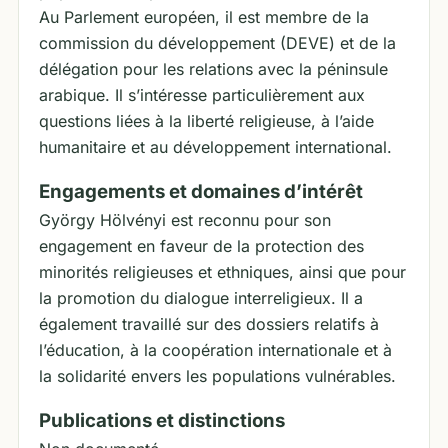
Au Parlement européen, il est membre de la
commission du développement (DEVE) et de la
délégation pour les relations avec la péninsule
arabique. Il s’intéresse particulièrement aux
questions liées à la liberté religieuse, à l’aide
humanitaire et au développement international.
Engagements et domaines d’intérêt
György Hölvényi est reconnu pour son
engagement en faveur de la protection des
minorités religieuses et ethniques, ainsi que pour
la promotion du dialogue interreligieux. Il a
également travaillé sur des dossiers relatifs à
l’éducation, à la coopération internationale et à
la solidarité envers les populations vulnérables.
Publications et distinctions