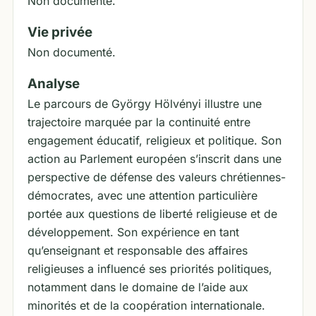
Non documenté.
Vie privée
Non documenté.
Analyse
Le parcours de György Hölvényi illustre une
trajectoire marquée par la continuité entre
engagement éducatif, religieux et politique. Son
action au Parlement européen s’inscrit dans une
perspective de défense des valeurs chrétiennes-
démocrates, avec une attention particulière
portée aux questions de liberté religieuse et de
développement. Son expérience en tant
qu’enseignant et responsable des affaires
religieuses a influencé ses priorités politiques,
notamment dans le domaine de l’aide aux
minorités et de la coopération internationale.