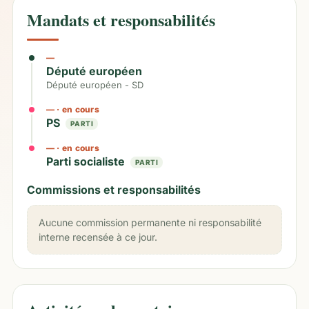
Mandats et responsabilités
—
Député européen
Député européen - SD
—
· en cours
PS
PARTI
—
· en cours
Parti socialiste
PARTI
Commissions et responsabilités
Aucune commission permanente ni responsabilité
interne recensée à ce jour.