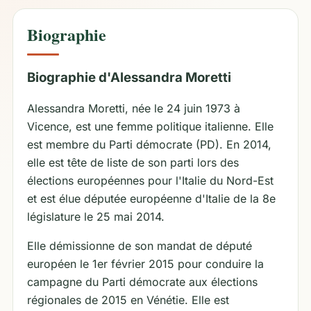
Biographie
Biographie d'Alessandra Moretti
Alessandra Moretti, née le 24 juin 1973 à
Vicence, est une femme politique italienne. Elle
est membre du Parti démocrate (PD). En 2014,
elle est tête de liste de son parti lors des
élections européennes pour l'Italie du Nord-Est
et est élue députée européenne d'Italie de la 8e
législature le 25 mai 2014.
Elle démissionne de son mandat de député
européen le 1er février 2015 pour conduire la
campagne du Parti démocrate aux élections
régionales de 2015 en Vénétie. Elle est