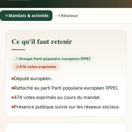
Mandats & activités
Réseaux
Ce qu'il faut retenir
Groupe Parti populaire européen (PPE)
474 votes exprimés
Député européen.
Rattaché au parti Parti populaire européen (PPE).
474 votes exprimés au cours du mandat.
Présence publique suivie sur les réseaux sociaux.