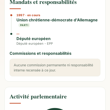
Mandats et responsabilités
1997
· en cours
Union chrétienne-démocrate d'Allemagne
PARTI
—
Député européen
Député européen - EPP
Commissions et responsabilités
Aucune commission permanente ni responsabilité
interne recensée à ce jour.
Activité parlementaire