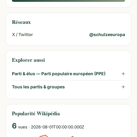
Réseaux
X / Twitter
@
schulzeeuropa
Explorer aussi
Parti & élus —
Parti populaire européen (PPE)
Tous les partis & groupes
Popularité Wikipédia
6
vues
· 2026-08-01T00:00:00.000Z