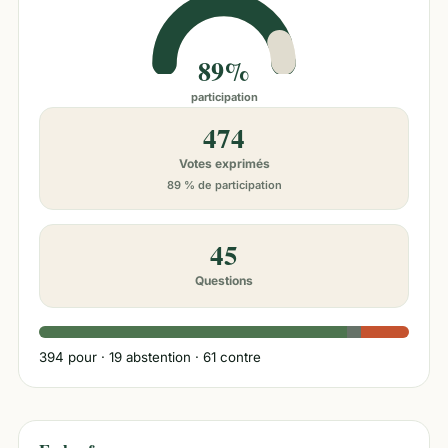
89%
participation
474
Votes exprimés
89 % de participation
45
Questions
394
pour ·
19
abstention ·
61
contre