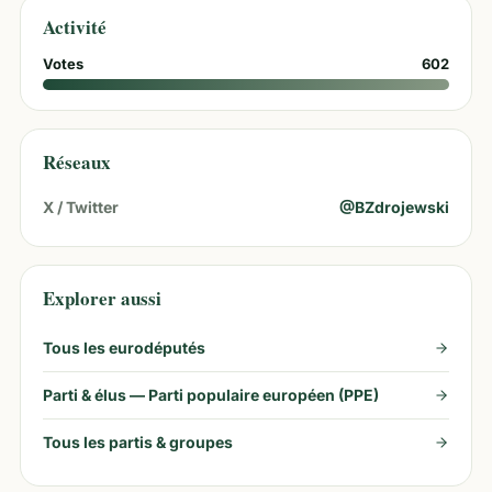
Activité
Votes
602
Réseaux
X / Twitter
@
BZdrojewski
Explorer aussi
Tous les eurodéputés
Parti & élus —
Parti populaire européen (PPE)
Tous les partis & groupes