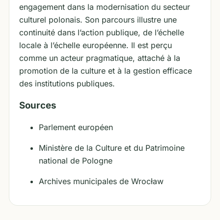
engagement dans la modernisation du secteur
culturel polonais. Son parcours illustre une
continuité dans l’action publique, de l’échelle
locale à l’échelle européenne. Il est perçu
comme un acteur pragmatique, attaché à la
promotion de la culture et à la gestion efficace
des institutions publiques.
Sources
Parlement européen
Ministère de la Culture et du Patrimoine
national de Pologne
Archives municipales de Wrocław