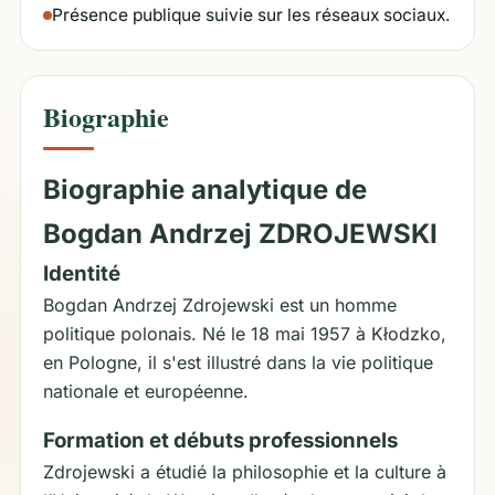
Présence publique suivie sur les réseaux sociaux.
Biographie
Biographie analytique de
Bogdan Andrzej ZDROJEWSKI
Identité
Bogdan Andrzej Zdrojewski est un homme
politique polonais. Né le 18 mai 1957 à Kłodzko,
en Pologne, il s'est illustré dans la vie politique
nationale et européenne.
Formation et débuts professionnels
Zdrojewski a étudié la philosophie et la culture à