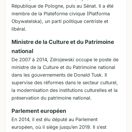
République de Pologne, puis au Sénat. Il a été
membre de la Plateforme civique (Platforma
Obywatelska), un parti politique centriste et
libéral.
Ministre de la Culture et du Patrimoine
national
De 2007 à 2014, Zdrojewski occupe le poste de
ministre de la Culture et du Patrimoine national
dans les gouvernements de Donald Tusk. Il
supervise des réformes dans le secteur culturel,
la modernisation des institutions culturelles et la
préservation du patrimoine national.
Parlement européen
En 2014, il est élu député au Parlement
européen, où il siège jusqu’en 2019. Il s’est