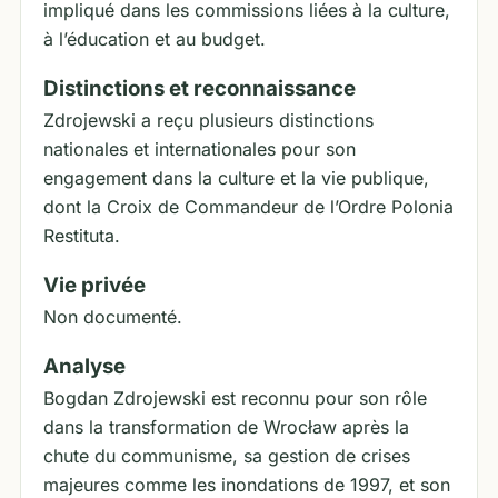
impliqué dans les commissions liées à la culture,
à l’éducation et au budget.
Distinctions et reconnaissance
Zdrojewski a reçu plusieurs distinctions
nationales et internationales pour son
engagement dans la culture et la vie publique,
dont la Croix de Commandeur de l’Ordre Polonia
Restituta.
Vie privée
Non documenté.
Analyse
Bogdan Zdrojewski est reconnu pour son rôle
dans la transformation de Wrocław après la
chute du communisme, sa gestion de crises
majeures comme les inondations de 1997, et son