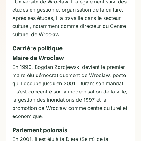
l’Université de Wrocław. Il a également suivi des
études en gestion et organisation de la culture.
Après ses études, il a travaillé dans le secteur
culturel, notamment comme directeur du Centre
culturel de Wrocław.
Carrière politique
Maire de Wrocław
En 1990, Bogdan Zdrojewski devient le premier
maire élu démocratiquement de Wrocław, poste
qu’il occupe jusqu’en 2001. Durant son mandat,
il s’est concentré sur la modernisation de la ville,
la gestion des inondations de 1997 et la
promotion de Wrocław comme centre culturel et
économique.
Parlement polonais
En 2001, il est élu à la Diète (Sejm) de la