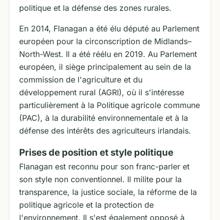
politique et la défense des zones rurales.
En 2014, Flanagan a été élu député au Parlement
européen pour la circonscription de Midlands–
North-West. Il a été réélu en 2019. Au Parlement
européen, il siège principalement au sein de la
commission de l'agriculture et du
développement rural (AGRI), où il s'intéresse
particulièrement à la Politique agricole commune
(PAC), à la durabilité environnementale et à la
défense des intérêts des agriculteurs irlandais.
Prises de position et style politique
Flanagan est reconnu pour son franc-parler et
son style non conventionnel. Il milite pour la
transparence, la justice sociale, la réforme de la
politique agricole et la protection de
l'environnement. Il s'est également opposé à