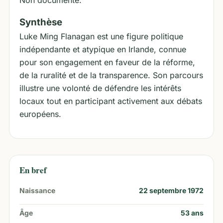
Non documenté.
Synthèse
Luke Ming Flanagan est une figure politique
indépendante et atypique en Irlande, connue
pour son engagement en faveur de la réforme,
de la ruralité et de la transparence. Son parcours
illustre une volonté de défendre les intérêts
locaux tout en participant activement aux débats
européens.
En bref
Naissance
22 septembre 1972
Âge
53
ans