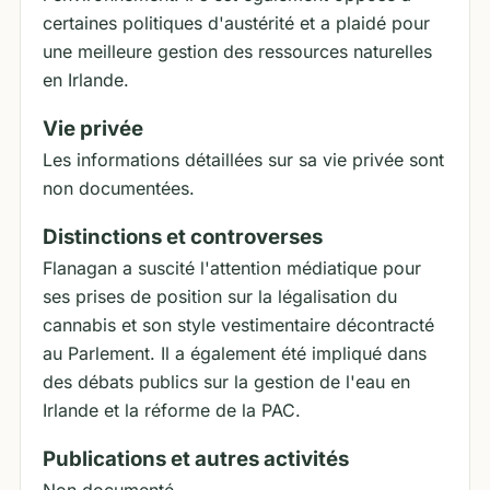
certaines politiques d'austérité et a plaidé pour
une meilleure gestion des ressources naturelles
en Irlande.
Vie privée
Les informations détaillées sur sa vie privée sont
non documentées.
Distinctions et controverses
Flanagan a suscité l'attention médiatique pour
ses prises de position sur la légalisation du
cannabis et son style vestimentaire décontracté
au Parlement. Il a également été impliqué dans
des débats publics sur la gestion de l'eau en
Irlande et la réforme de la PAC.
Publications et autres activités