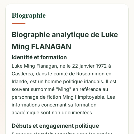
Biographie
Biographie analytique de Luke
Ming FLANAGAN
Identité et formation
Luke Ming Flanagan, né le 22 janvier 1972 à
Castlerea, dans le comté de Roscommon en
Irlande, est un homme politique irlandais. Il est
souvent surnommé "Ming" en référence au
personnage de fiction Ming l'Impitoyable. Les
informations concernant sa formation
académique sont non documentées.
Débuts et engagement politique