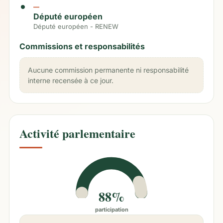
—
Député européen
Député européen - RENEW
Commissions et responsabilités
Aucune commission permanente ni responsabilité
interne recensée à ce jour.
Activité parlementaire
88%
participation