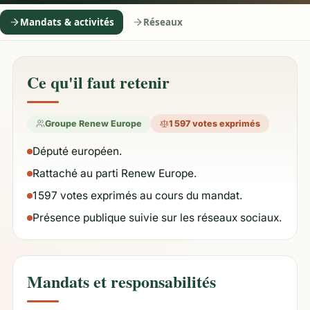
Mandats & activités
Réseaux
Ce qu'il faut retenir
Groupe Renew Europe
1 597 votes exprimés
Député européen.
Rattaché au parti Renew Europe.
1 597 votes exprimés au cours du mandat.
Présence publique suivie sur les réseaux sociaux.
Mandats et responsabilités