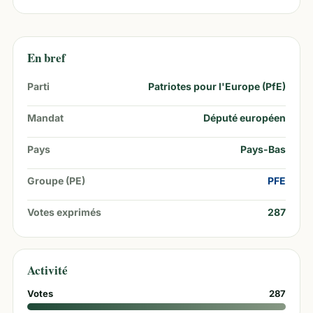
En bref
Parti
Patriotes pour l'Europe (PfE)
Mandat
Député européen
Pays
Pays-Bas
Groupe (PE)
PFE
Votes exprimés
287
Activité
Votes
287