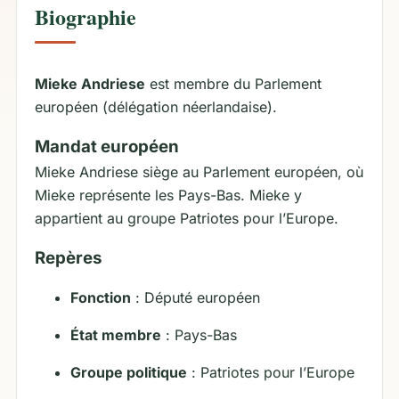
Biographie
Mieke Andriese
est membre du Parlement
européen (délégation néerlandaise).
Mandat européen
Mieke Andriese siège au Parlement européen, où
Mieke représente les Pays-Bas. Mieke y
appartient au groupe Patriotes pour l’Europe.
Repères
Fonction
: Député européen
État membre
: Pays-Bas
Groupe politique
: Patriotes pour l’Europe