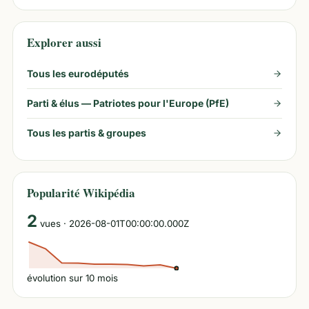
Explorer aussi
Tous les eurodéputés
Parti & élus —
Patriotes pour l'Europe (PfE)
Tous les partis & groupes
Popularité Wikipédia
2
vues
· 2026-08-01T00:00:00.000Z
évolution sur
10
mois