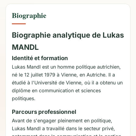
Biographie
Biographie analytique de Lukas
MANDL
Identité et formation
Lukas Mandl est un homme politique autrichien,
né le 12 juillet 1979 à Vienne, en Autriche. Il a
étudié à l'Université de Vienne, où il a obtenu un
diplôme en communication et sciences
politiques.
Parcours professionnel
Avant de s'engager pleinement en politique,
Lukas Mandl a travaillé dans le secteur privé,