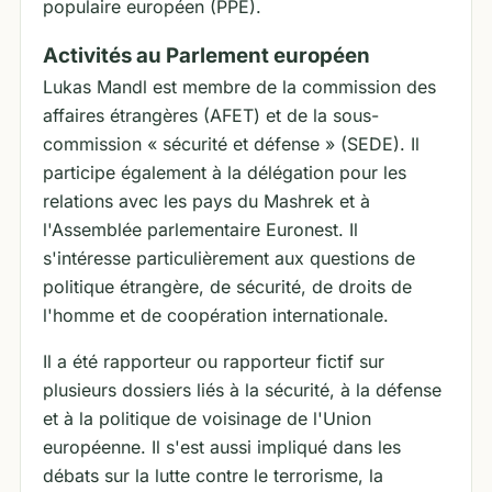
populaire européen (PPE).
Activités au Parlement européen
Lukas Mandl est membre de la commission des
affaires étrangères (AFET) et de la sous-
commission « sécurité et défense » (SEDE). Il
participe également à la délégation pour les
relations avec les pays du Mashrek et à
l'Assemblée parlementaire Euronest. Il
s'intéresse particulièrement aux questions de
politique étrangère, de sécurité, de droits de
l'homme et de coopération internationale.
Il a été rapporteur ou rapporteur fictif sur
plusieurs dossiers liés à la sécurité, à la défense
et à la politique de voisinage de l'Union
européenne. Il s'est aussi impliqué dans les
débats sur la lutte contre le terrorisme, la