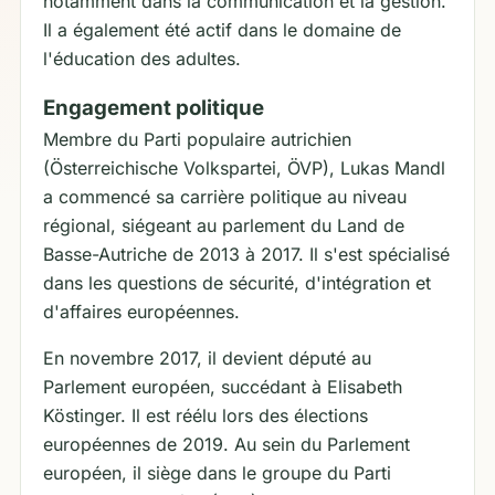
notamment dans la communication et la gestion.
Il a également été actif dans le domaine de
l'éducation des adultes.
Engagement politique
Membre du Parti populaire autrichien
(Österreichische Volkspartei, ÖVP), Lukas Mandl
a commencé sa carrière politique au niveau
régional, siégeant au parlement du Land de
Basse-Autriche de 2013 à 2017. Il s'est spécialisé
dans les questions de sécurité, d'intégration et
d'affaires européennes.
En novembre 2017, il devient député au
Parlement européen, succédant à Elisabeth
Köstinger. Il est réélu lors des élections
européennes de 2019. Au sein du Parlement
européen, il siège dans le groupe du Parti