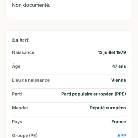
Non documenté.
En bref
Naissance
12 juillet 1979
Âge
47
ans
Lieu de naissance
Vienne
Parti
Parti populaire européen (PPE)
Mandat
Député européen
Pays
France
Groupe (PE)
EPP