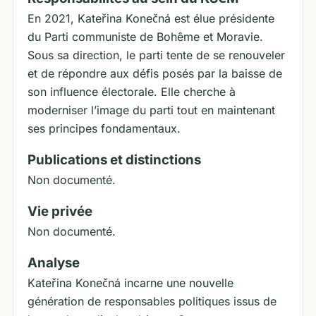
En 2021, Kateřina Konečná est élue présidente
du Parti communiste de Bohême et Moravie.
Sous sa direction, le parti tente de se renouveler
et de répondre aux défis posés par la baisse de
son influence électorale. Elle cherche à
moderniser l’image du parti tout en maintenant
ses principes fondamentaux.
Publications et distinctions
Non documenté.
Vie privée
Non documenté.
Analyse
Kateřina Konečná incarne une nouvelle
génération de responsables politiques issus de