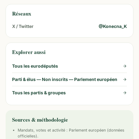
Réseaux
X / Twitter
@
Konecna_K
Explorer aussi
Tous les eurodéputés
Parti & élus —
Non inscrits — Parlement européen
Tous les partis & groupes
Sources & méthodologie
Mandats, votes et activité :
Parlement européen
(données
officielles).