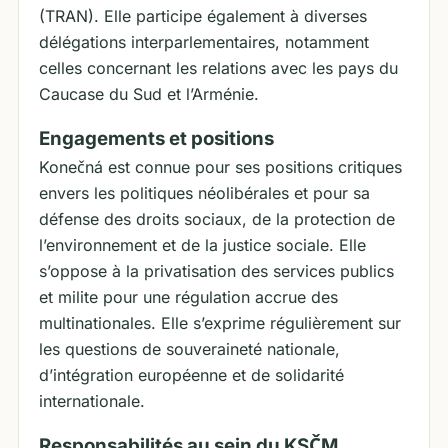
(TRAN). Elle participe également à diverses
délégations interparlementaires, notamment
celles concernant les relations avec les pays du
Caucase du Sud et l’Arménie.
Engagements et positions
Konečná est connue pour ses positions critiques
envers les politiques néolibérales et pour sa
défense des droits sociaux, de la protection de
l’environnement et de la justice sociale. Elle
s’oppose à la privatisation des services publics
et milite pour une régulation accrue des
multinationales. Elle s’exprime régulièrement sur
les questions de souveraineté nationale,
d’intégration européenne et de solidarité
internationale.
Responsabilités au sein du KSČM