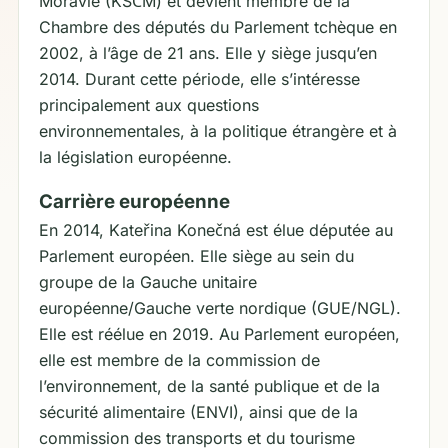
Moravie (KSČM) et devient membre de la
Chambre des députés du Parlement tchèque en
2002, à l’âge de 21 ans. Elle y siège jusqu’en
2014. Durant cette période, elle s’intéresse
principalement aux questions
environnementales, à la politique étrangère et à
la législation européenne.
Carrière européenne
En 2014, Kateřina Konečná est élue députée au
Parlement européen. Elle siège au sein du
groupe de la Gauche unitaire
européenne/Gauche verte nordique (GUE/NGL).
Elle est réélue en 2019. Au Parlement européen,
elle est membre de la commission de
l’environnement, de la santé publique et de la
sécurité alimentaire (ENVI), ainsi que de la
commission des transports et du tourisme