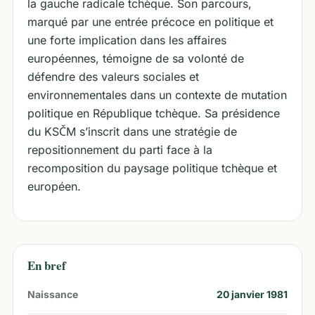
la gauche radicale tchèque. Son parcours,
marqué par une entrée précoce en politique et
une forte implication dans les affaires
européennes, témoigne de sa volonté de
défendre des valeurs sociales et
environnementales dans un contexte de mutation
politique en République tchèque. Sa présidence
du KSČM s’inscrit dans une stratégie de
repositionnement du parti face à la
recomposition du paysage politique tchèque et
européen.
En bref
Naissance
20 janvier 1981