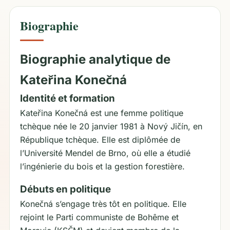
Biographie
Biographie analytique de
Kateřina Konečná
Identité et formation
Kateřina Konečná est une femme politique
tchèque née le 20 janvier 1981 à Nový Jičín, en
République tchèque. Elle est diplômée de
l’Université Mendel de Brno, où elle a étudié
l’ingénierie du bois et la gestion forestière.
Débuts en politique
Konečná s’engage très tôt en politique. Elle
rejoint le Parti communiste de Bohême et