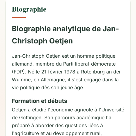
Biographie
Biographie analytique de Jan-
Christoph Oetjen
Jan-Christoph Oetjen est un homme politique
allemand, membre du Parti libéral-démocrate
(FDP). Né le 21 février 1978 à Rotenburg an der
Wümme, en Allemagne, il s'est engagé dans la
vie politique dès son jeune âge.
Formation et débuts
Oetjen a étudié l'économie agricole à l'Université
de Göttingen. Son parcours académique l'a
préparé à aborder des questions liées à
l'agriculture et au développement rural,