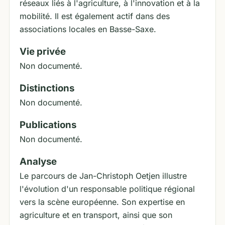
réseaux liés à l'agriculture, à l'innovation et à la
mobilité. Il est également actif dans des
associations locales en Basse-Saxe.
Vie privée
Non documenté.
Distinctions
Non documenté.
Publications
Non documenté.
Analyse
Le parcours de Jan-Christoph Oetjen illustre
l'évolution d'un responsable politique régional
vers la scène européenne. Son expertise en
agriculture et en transport, ainsi que son