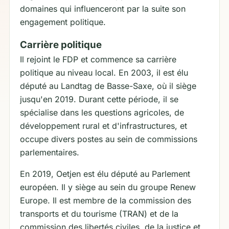
domaines qui influenceront par la suite son
engagement politique.
Carrière politique
Il rejoint le FDP et commence sa carrière
politique au niveau local. En 2003, il est élu
député au Landtag de Basse-Saxe, où il siège
jusqu'en 2019. Durant cette période, il se
spécialise dans les questions agricoles, de
développement rural et d'infrastructures, et
occupe divers postes au sein de commissions
parlementaires.
En 2019, Oetjen est élu député au Parlement
européen. Il y siège au sein du groupe Renew
Europe. Il est membre de la commission des
transports et du tourisme (TRAN) et de la
commission des libertés civiles, de la justice et