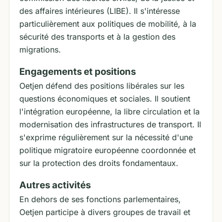
des affaires intérieures (LIBE). Il s'intéresse
particulièrement aux politiques de mobilité, à la
sécurité des transports et à la gestion des
migrations.
Engagements et positions
Oetjen défend des positions libérales sur les
questions économiques et sociales. Il soutient
l'intégration européenne, la libre circulation et la
modernisation des infrastructures de transport. Il
s'exprime régulièrement sur la nécessité d'une
politique migratoire européenne coordonnée et
sur la protection des droits fondamentaux.
Autres activités
En dehors de ses fonctions parlementaires,
Oetjen participe à divers groupes de travail et