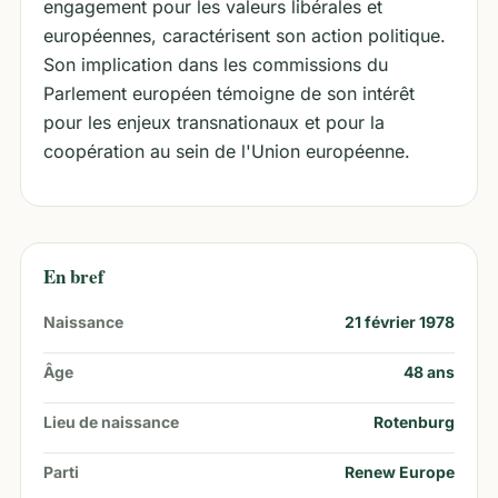
engagement pour les valeurs libérales et
européennes, caractérisent son action politique.
Son implication dans les commissions du
Parlement européen témoigne de son intérêt
pour les enjeux transnationaux et pour la
coopération au sein de l'Union européenne.
En bref
Naissance
21 février 1978
Âge
48
ans
Lieu de naissance
Rotenburg
Parti
Renew Europe