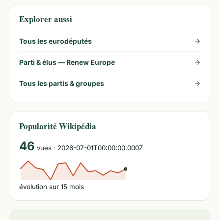
Explorer aussi
Tous les eurodéputés
Parti & élus —
Renew Europe
Tous les partis & groupes
Popularité Wikipédia
46
vues
· 2026-07-01T00:00:00.000Z
évolution sur
15
mois