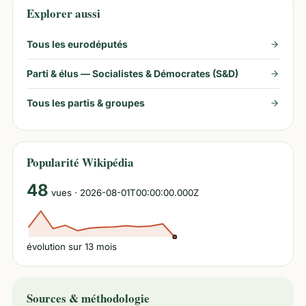
Explorer aussi
Tous les eurodéputés
Parti & élus —
Socialistes & Démocrates (S&D)
Tous les partis & groupes
Popularité Wikipédia
48
vues
· 2026-08-01T00:00:00.000Z
évolution sur
13
mois
Sources & méthodologie