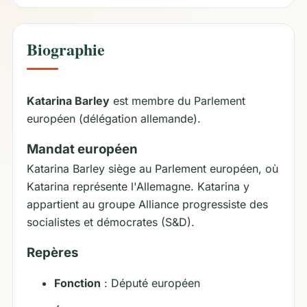
Biographie
Katarina Barley
est membre du Parlement
européen (délégation allemande).
Mandat européen
Katarina Barley siège au Parlement européen, où
Katarina représente l'Allemagne. Katarina y
appartient au groupe Alliance progressiste des
socialistes et démocrates (S&D).
Repères
Fonction
: Député européen