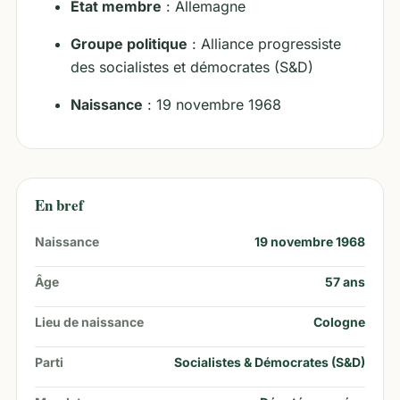
État membre
: Allemagne
Groupe politique
: Alliance progressiste
des socialistes et démocrates (S&D)
Naissance
: 19 novembre 1968
En bref
Naissance
19 novembre 1968
Âge
57
ans
Lieu de naissance
Cologne
Parti
Socialistes & Démocrates (S&D)