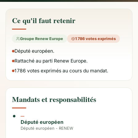
Ce qu'il faut retenir
Groupe Renew Europe
1 786 votes exprimés
Député européen.
Rattaché au parti Renew Europe.
1 786 votes exprimés au cours du mandat.
Mandats et responsabilités
—
Député européen
Député européen - RENEW