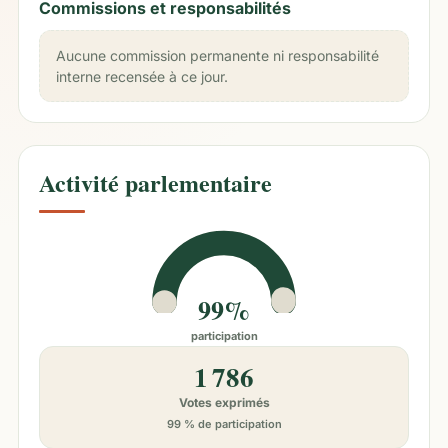
Commissions et responsabilités
Aucune commission permanente ni responsabilité
interne recensée à ce jour.
Activité parlementaire
99%
participation
1 786
Votes exprimés
99 % de participation