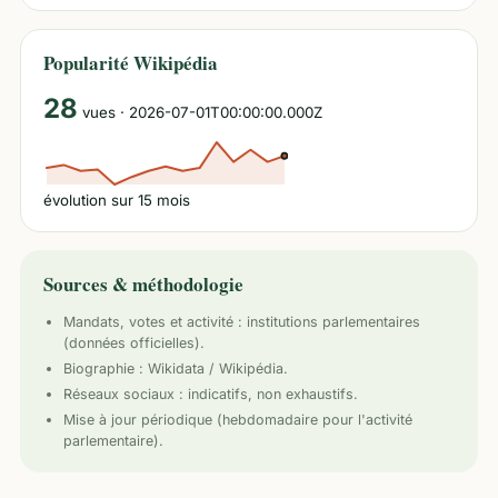
Popularité Wikipédia
28
vues
· 2026-07-01T00:00:00.000Z
évolution sur
15
mois
Sources & méthodologie
Mandats, votes et activité :
institutions parlementaires
(données officielles).
Biographie : Wikidata / Wikipédia.
Réseaux sociaux : indicatifs, non exhaustifs.
Mise à jour périodique (hebdomadaire pour l'activité
parlementaire).