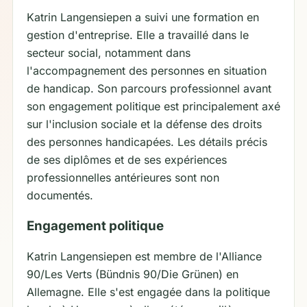
Katrin Langensiepen a suivi une formation en
gestion d'entreprise. Elle a travaillé dans le
secteur social, notamment dans
l'accompagnement des personnes en situation
de handicap. Son parcours professionnel avant
son engagement politique est principalement axé
sur l'inclusion sociale et la défense des droits
des personnes handicapées. Les détails précis
de ses diplômes et de ses expériences
professionnelles antérieures sont non
documentés.
Engagement politique
Katrin Langensiepen est membre de l'Alliance
90/Les Verts (Bündnis 90/Die Grünen) en
Allemagne. Elle s'est engagée dans la politique