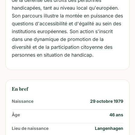
de la défense des droits des personnes
handicapées, tant au niveau local qu'européen.
Son parcours illustre la montée en puissance des
questions d'accessibilité et d'égalité au sein des
institutions européennes. Son action s'inscrit
dans une dynamique de promotion de la
diversité et de la participation citoyenne des
personnes en situation de handicap.
En bref
Naissance
29 octobre 1979
Âge
46
ans
Lieu de naissance
Langenhagen