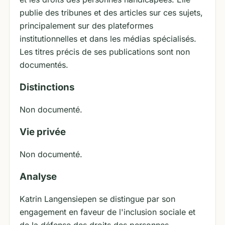
publie des tribunes et des articles sur ces sujets,
principalement sur des plateformes
institutionnelles et dans les médias spécialisés.
Les titres précis de ses publications sont non
documentés.
Distinctions
Non documenté.
Vie privée
Non documenté.
Analyse
Katrin Langensiepen se distingue par son
engagement en faveur de l'inclusion sociale et