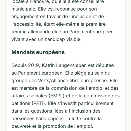
locale à Hanovre, où elle a été conseillère
municipale. Elle est reconnue pour son
engagement en faveur de l'inclusion et de
l'accessibilité, étant elle-même la première
femme allemande élue au Parlement européen
vivant avec un handicap visible.
Mandats européens
Depuis 2019, Katrin Langensiepen est députée
au Parlement européen. Elle siège au sein du
groupe des Verts/Alliance libre européenne. Elle
est membre de la commission de l'emploi et des
affaires sociales (EMPL) et de la commission des
pétitions (PETI). Elle s'investit particulièrement
dans les questions liées à l'inclusion des
personnes handicapées, la lutte contre la
pauvreté et la promotion de l'emploi.