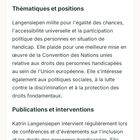
Thématiques et positions
Langensiepen milite pour l'égalité des chances,
l'accessibilité universelle et la participation
politique des personnes en situation de
handicap. Elle plaide pour une meilleure mise en
œuvre de la Convention des Nations unies
relative aux droits des personnes handicapées
au sein de l'Union européenne. Elle s'intéresse
également aux politiques sociales, à la lutte
contre la discrimination et à la protection des
droits fondamentaux.
Publications et interventions
Katrin Langensiepen intervient régulièrement lors
de conférences et d'événements sur l'inclusion
et les droits des personnes handicapées. Elle