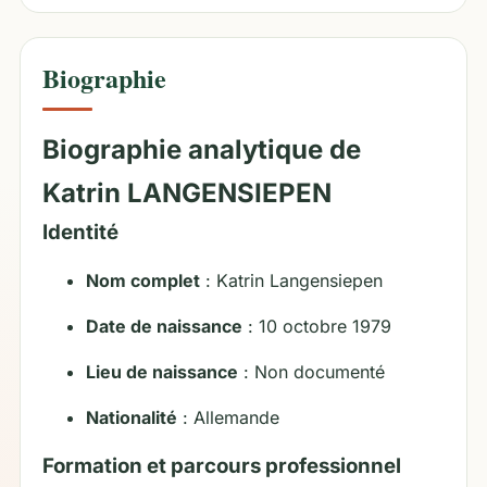
Biographie
Biographie analytique de
Katrin LANGENSIEPEN
Identité
Nom complet
: Katrin Langensiepen
Date de naissance
: 10 octobre 1979
Lieu de naissance
: Non documenté
Nationalité
: Allemande
Formation et parcours professionnel