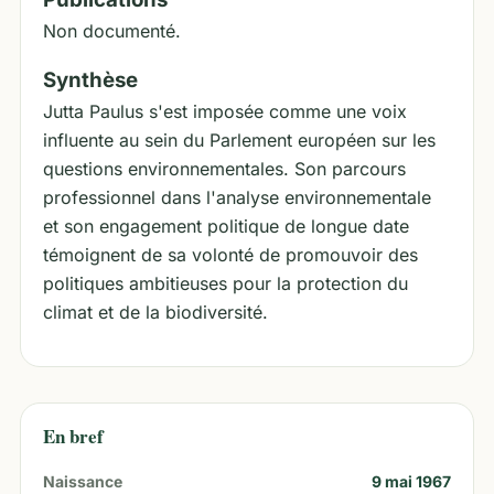
Non documenté.
Synthèse
Jutta Paulus s'est imposée comme une voix
influente au sein du Parlement européen sur les
questions environnementales. Son parcours
professionnel dans l'analyse environnementale
et son engagement politique de longue date
témoignent de sa volonté de promouvoir des
politiques ambitieuses pour la protection du
climat et de la biodiversité.
En bref
Naissance
9 mai 1967