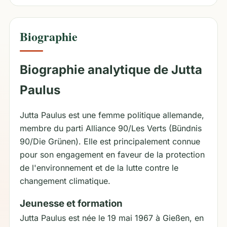
Biographie
Biographie analytique de Jutta
Paulus
Jutta Paulus est une femme politique allemande,
membre du parti Alliance 90/Les Verts (Bündnis
90/Die Grünen). Elle est principalement connue
pour son engagement en faveur de la protection
de l'environnement et de la lutte contre le
changement climatique.
Jeunesse et formation
Jutta Paulus est née le 19 mai 1967 à Gießen, en