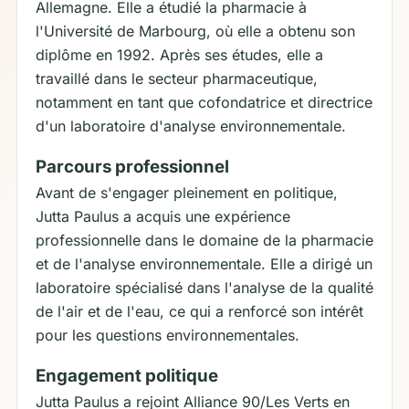
Allemagne. Elle a étudié la pharmacie à
l'Université de Marbourg, où elle a obtenu son
diplôme en 1992. Après ses études, elle a
travaillé dans le secteur pharmaceutique,
notamment en tant que cofondatrice et directrice
d'un laboratoire d'analyse environnementale.
Parcours professionnel
Avant de s'engager pleinement en politique,
Jutta Paulus a acquis une expérience
professionnelle dans le domaine de la pharmacie
et de l'analyse environnementale. Elle a dirigé un
laboratoire spécialisé dans l'analyse de la qualité
de l'air et de l'eau, ce qui a renforcé son intérêt
pour les questions environnementales.
Engagement politique
Jutta Paulus a rejoint Alliance 90/Les Verts en