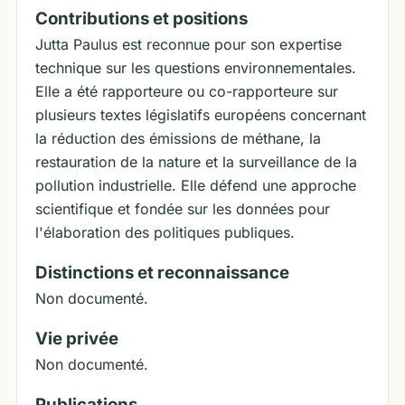
Contributions et positions
Jutta Paulus est reconnue pour son expertise
technique sur les questions environnementales.
Elle a été rapporteure ou co-rapporteure sur
plusieurs textes législatifs européens concernant
la réduction des émissions de méthane, la
restauration de la nature et la surveillance de la
pollution industrielle. Elle défend une approche
scientifique et fondée sur les données pour
l'élaboration des politiques publiques.
Distinctions et reconnaissance
Non documenté.
Vie privée
Non documenté.
Publications