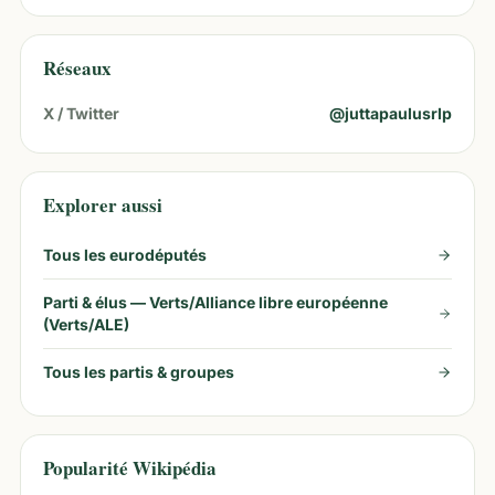
Réseaux
X / Twitter
@
juttapaulusrlp
Explorer aussi
Tous les eurodéputés
Parti & élus —
Verts/Alliance libre européenne
(Verts/ALE)
Tous les partis & groupes
Popularité Wikipédia