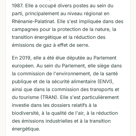
1987. Elle a occupé divers postes au sein du
parti, principalement au niveau régional en
Rhénanie-Palatinat. Elle s'est impliquée dans des
campagnes pour la protection de la nature, la
transition énergétique et la réduction des
émissions de gaz à effet de serre.
En 2019, elle a été élue députée au Parlement
européen. Au sein du Parlement, elle siège dans
la commission de l'environnement, de la santé
publique et de la sécurité alimentaire (ENVI),
ainsi que dans la commission des transports et
du tourisme (TRAN). Elle s'est particulièrement
investie dans les dossiers relatifs à la
biodiversité, à la qualité de l'air, à la réduction
des émissions industrielles et à la transition
énergétique.