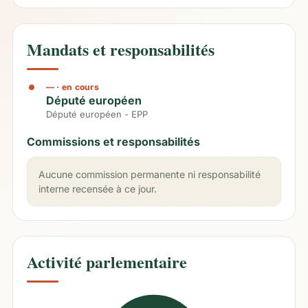
Mandats et responsabilités
—
· en cours
Député européen
Député européen - EPP
Commissions et responsabilités
Aucune commission permanente ni responsabilité
interne recensée à ce jour.
Activité parlementaire