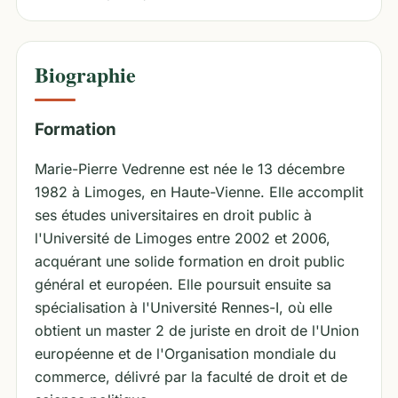
Biographie
Formation
Marie-Pierre Vedrenne est née le 13 décembre
1982 à Limoges, en Haute-Vienne. Elle accomplit
ses études universitaires en droit public à
l'Université de Limoges entre 2002 et 2006,
acquérant une solide formation en droit public
général et européen. Elle poursuit ensuite sa
spécialisation à l'Université Rennes-I, où elle
obtient un master 2 de juriste en droit de l'Union
européenne et de l'Organisation mondiale du
commerce, délivré par la faculté de droit et de