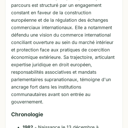
parcours est structuré par un engagement
constant en faveur de la construction
européenne et de la régulation des échanges
commerciaux internationaux. Elle a notamment
défendu une vision du commerce international
conciliant ouverture au sein du marché intérieur
et protection face aux pratiques de coercition
économique extérieure. Sa trajectoire, articulant
expertise juridique en droit européen,
responsabilités associatives et mandats
parlementaires supranationaux, témoigne d'un
ancrage fort dans les institutions
communautaires avant son entrée au
gouvernement.
Chronologie
1982
- Naissance le 13 décembre à