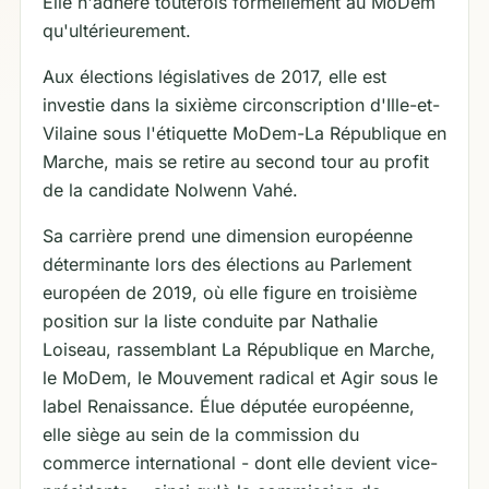
Elle n'adhère toutefois formellement au MoDem
qu'ultérieurement.
Aux élections législatives de 2017, elle est
investie dans la sixième circonscription d'Ille-et-
Vilaine sous l'étiquette MoDem-La République en
Marche, mais se retire au second tour au profit
de la candidate Nolwenn Vahé.
Sa carrière prend une dimension européenne
déterminante lors des élections au Parlement
européen de 2019, où elle figure en troisième
position sur la liste conduite par Nathalie
Loiseau, rassemblant La République en Marche,
le MoDem, le Mouvement radical et Agir sous le
label Renaissance. Élue députée européenne,
elle siège au sein de la commission du
commerce international - dont elle devient vice-