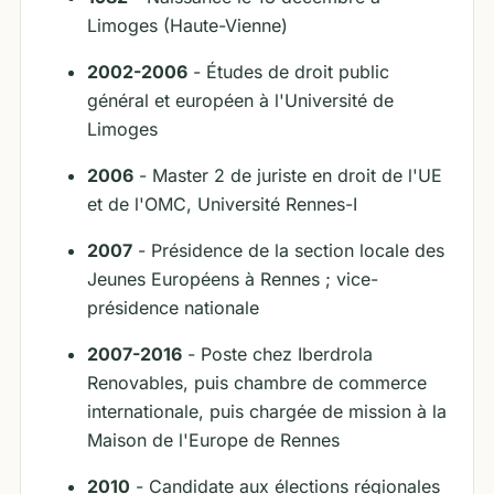
Limoges (Haute-Vienne)
2002-2006
- Études de droit public
général et européen à l'Université de
Limoges
2006
- Master 2 de juriste en droit de l'UE
et de l'OMC, Université Rennes-I
2007
- Présidence de la section locale des
Jeunes Européens à Rennes ; vice-
présidence nationale
2007-2016
- Poste chez Iberdrola
Renovables, puis chambre de commerce
internationale, puis chargée de mission à la
Maison de l'Europe de Rennes
2010
- Candidate aux élections régionales