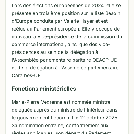
Lors des élections européennes de 2024, elle se
présente en troisième position sur la liste Besoin
d'Europe conduite par Valérie Hayer et est
réélue au Parlement européen. Elle y occupe de
nouveau la vice-présidence de la commission du
commerce international, ainsi que des vice-
présidences au sein de la délégation à
l'Assemblée parlementaire paritaire OEACP-UE
et de la délégation à l'Assemblée parlementaire
Caraïbes-UE.
Fonctions ministérielles
Marie-Pierre Vedrenne est nommée ministre
déléguée auprès du ministre de l'Intérieur dans
le gouvernement Lecornu II le 12 octobre 2025.
Sa nomination entraîne, conformément aux
règles applicables, son départ du Parlement