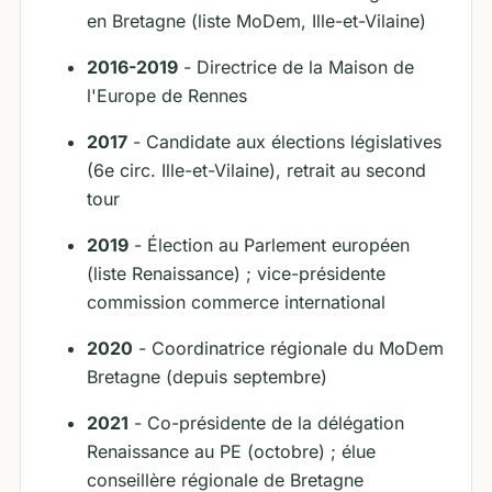
en Bretagne (liste MoDem, Ille-et-Vilaine)
2016-2019
- Directrice de la Maison de
l'Europe de Rennes
2017
- Candidate aux élections législatives
(6e circ. Ille-et-Vilaine), retrait au second
tour
2019
- Élection au Parlement européen
(liste Renaissance) ; vice-présidente
commission commerce international
2020
- Coordinatrice régionale du MoDem
Bretagne (depuis septembre)
2021
- Co-présidente de la délégation
Renaissance au PE (octobre) ; élue
conseillère régionale de Bretagne