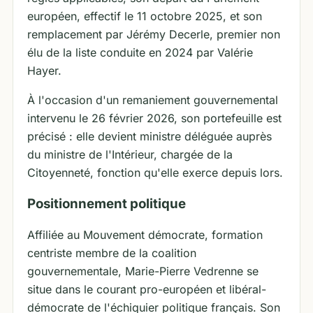
européen, effectif le 11 octobre 2025, et son
remplacement par Jérémy Decerle, premier non
élu de la liste conduite en 2024 par Valérie
Hayer.
À l'occasion d'un remaniement gouvernemental
intervenu le 26 février 2026, son portefeuille est
précisé : elle devient ministre déléguée auprès
du ministre de l'Intérieur, chargée de la
Citoyenneté, fonction qu'elle exerce depuis lors.
Positionnement politique
Affiliée au Mouvement démocrate, formation
centriste membre de la coalition
gouvernementale, Marie-Pierre Vedrenne se
situe dans le courant pro-européen et libéral-
démocrate de l'échiquier politique français. Son