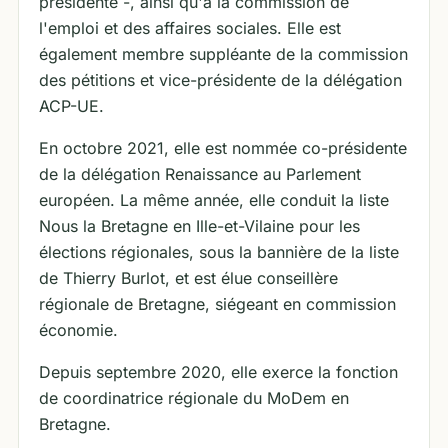
présidente -, ainsi qu'à la commission de
l'emploi et des affaires sociales. Elle est
également membre suppléante de la commission
des pétitions et vice-présidente de la délégation
ACP-UE.
En octobre 2021, elle est nommée co-présidente
de la délégation Renaissance au Parlement
européen. La même année, elle conduit la liste
Nous la Bretagne en Ille-et-Vilaine pour les
élections régionales, sous la bannière de la liste
de Thierry Burlot, et est élue conseillère
régionale de Bretagne, siégeant en commission
économie.
Depuis septembre 2020, elle exerce la fonction
de coordinatrice régionale du MoDem en
Bretagne.