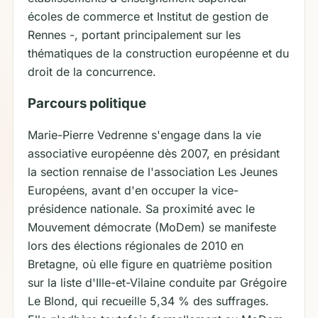
écoles de commerce et Institut de gestion de
Rennes -, portant principalement sur les
thématiques de la construction européenne et du
droit de la concurrence.
Parcours politique
Marie-Pierre Vedrenne s'engage dans la vie
associative européenne dès 2007, en présidant
la section rennaise de l'association Les Jeunes
Européens, avant d'en occuper la vice-
présidence nationale. Sa proximité avec le
Mouvement démocrate (MoDem) se manifeste
lors des élections régionales de 2010 en
Bretagne, où elle figure en quatrième position
sur la liste d'Ille-et-Vilaine conduite par Grégoire
Le Blond, qui recueille 5,34 % des suffrages.