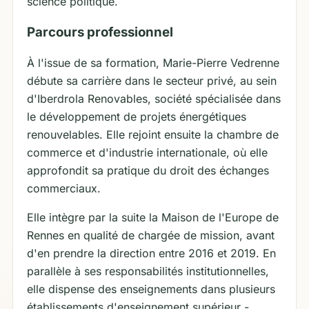
science politique.
Parcours professionnel
À l'issue de sa formation, Marie-Pierre Vedrenne
débute sa carrière dans le secteur privé, au sein
d'Iberdrola Renovables, société spécialisée dans
le développement de projets énergétiques
renouvelables. Elle rejoint ensuite la chambre de
commerce et d'industrie internationale, où elle
approfondit sa pratique du droit des échanges
commerciaux.
Elle intègre par la suite la Maison de l'Europe de
Rennes en qualité de chargée de mission, avant
d'en prendre la direction entre 2016 et 2019. En
parallèle à ses responsabilités institutionnelles,
elle dispense des enseignements dans plusieurs
établissements d'enseignement supérieur -