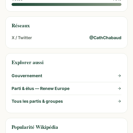
Réseaux
X / Twitter
@
CathChabaud
Explorer aussi
Gouvernement
Parti & élus —
Renew Europe
Tous les partis & groupes
Popularité Wikipédia