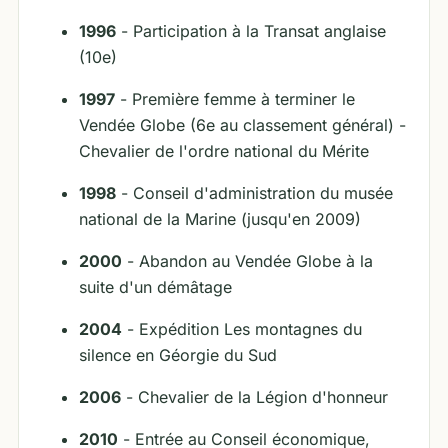
1996
- Participation à la Transat anglaise
(10e)
1997
- Première femme à terminer le
Vendée Globe (6e au classement général) -
Chevalier de l'ordre national du Mérite
1998
- Conseil d'administration du musée
national de la Marine (jusqu'en 2009)
2000
- Abandon au Vendée Globe à la
suite d'un démâtage
2004
- Expédition Les montagnes du
silence en Géorgie du Sud
2006
- Chevalier de la Légion d'honneur
2010
- Entrée au Conseil économique,