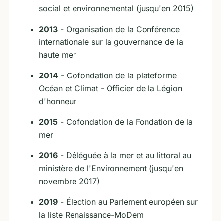
social et environnemental (jusqu'en 2015)
2013
- Organisation de la Conférence
internationale sur la gouvernance de la
haute mer
2014
- Cofondation de la plateforme
Océan et Climat - Officier de la Légion
d'honneur
2015
- Cofondation de la Fondation de la
mer
2016
- Déléguée à la mer et au littoral au
ministère de l'Environnement (jusqu'en
novembre 2017)
2019
- Élection au Parlement européen sur
la liste Renaissance-MoDem