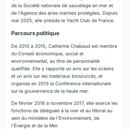
de la Société nationale de sauvetage en mer et
de l'Agence des aires marines protégées. Depuis
mai 2025, elle préside le Yacht Club de France.
Parcours politique
De 2010 à 2015, Catherine Chabaud est membre
du Conseil économique, social et
environnemental, au titre de personnalité
qualifiée. Elle y rapporte un avis sur les océans
et un avis sur les matériaux biosourcés, et
organise en 2013 la Conférence internationale
sur la gouvernance de la haute mer.
De février 2016 à novembre 2017, elle exerce les
fonctions de déléguée à la mer et au littoral au
sein du ministère de l'Environnement, de
l'Énergie et de la Mer.