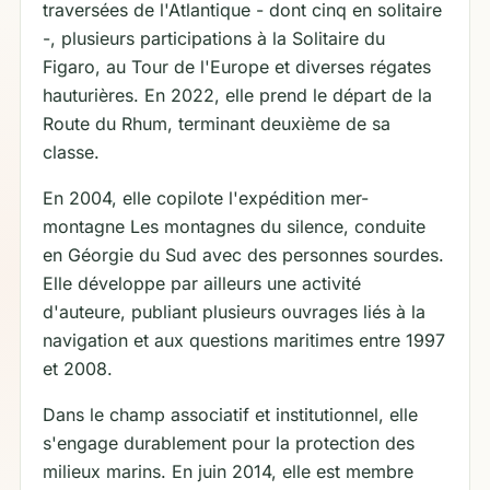
traversées de l'Atlantique - dont cinq en solitaire
-, plusieurs participations à la Solitaire du
Figaro, au Tour de l'Europe et diverses régates
hauturières. En 2022, elle prend le départ de la
Route du Rhum, terminant deuxième de sa
classe.
En 2004, elle copilote l'expédition mer-
montagne Les montagnes du silence, conduite
en Géorgie du Sud avec des personnes sourdes.
Elle développe par ailleurs une activité
d'auteure, publiant plusieurs ouvrages liés à la
navigation et aux questions maritimes entre 1997
et 2008.
Dans le champ associatif et institutionnel, elle
s'engage durablement pour la protection des
milieux marins. En juin 2014, elle est membre