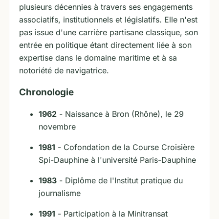
plusieurs décennies à travers ses engagements
associatifs, institutionnels et législatifs. Elle n'est
pas issue d'une carrière partisane classique, son
entrée en politique étant directement liée à son
expertise dans le domaine maritime et à sa
notoriété de navigatrice.
Chronologie
1962
- Naissance à Bron (Rhône), le 29
novembre
1981
- Cofondation de la Course Croisière
Spi-Dauphine à l'université Paris-Dauphine
1983
- Diplôme de l'Institut pratique du
journalisme
1991
- Participation à la Minitransat