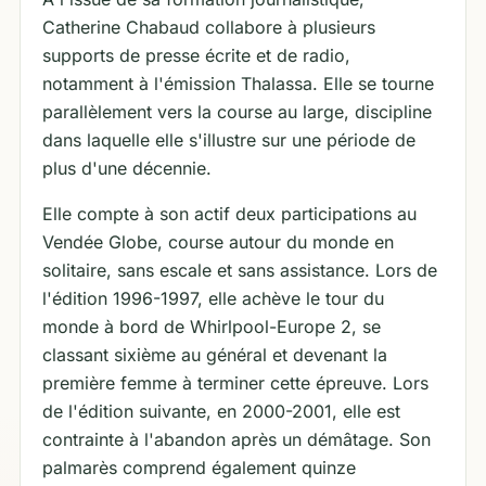
Catherine Chabaud collabore à plusieurs
supports de presse écrite et de radio,
notamment à l'émission Thalassa. Elle se tourne
parallèlement vers la course au large, discipline
dans laquelle elle s'illustre sur une période de
plus d'une décennie.
Elle compte à son actif deux participations au
Vendée Globe, course autour du monde en
solitaire, sans escale et sans assistance. Lors de
l'édition 1996-1997, elle achève le tour du
monde à bord de Whirlpool-Europe 2, se
classant sixième au général et devenant la
première femme à terminer cette épreuve. Lors
de l'édition suivante, en 2000-2001, elle est
contrainte à l'abandon après un démâtage. Son
palmarès comprend également quinze