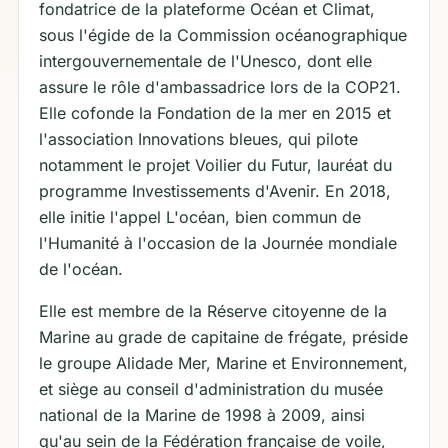
fondatrice de la plateforme Océan et Climat,
sous l'égide de la Commission océanographique
intergouvernementale de l'Unesco, dont elle
assure le rôle d'ambassadrice lors de la COP21.
Elle cofonde la Fondation de la mer en 2015 et
l'association Innovations bleues, qui pilote
notamment le projet Voilier du Futur, lauréat du
programme Investissements d'Avenir. En 2018,
elle initie l'appel L'océan, bien commun de
l'Humanité à l'occasion de la Journée mondiale
de l'océan.
Elle est membre de la Réserve citoyenne de la
Marine au grade de capitaine de frégate, préside
le groupe Alidade Mer, Marine et Environnement,
et siège au conseil d'administration du musée
national de la Marine de 1998 à 2009, ainsi
qu'au sein de la Fédération française de voile,