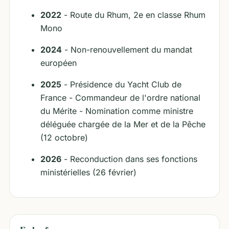
2022
- Route du Rhum, 2e en classe Rhum
Mono
2024
- Non-renouvellement du mandat
européen
2025
- Présidence du Yacht Club de
France - Commandeur de l'ordre national
du Mérite - Nomination comme ministre
déléguée chargée de la Mer et de la Pêche
(12 octobre)
2026
- Reconduction dans ses fonctions
ministérielles (26 février)