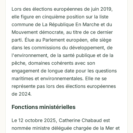
Lors des élections européennes de juin 2019,
elle figure en cinquième position sur la liste
commune de La République En Marche et du
Mouvement démocrate, au titre de ce dernier
parti. Élue au Parlement européen, elle siège
dans les commissions du développement, de
l'environnement, de la santé publique et de la
pêche, domaines cohérents avec son
engagement de longue date pour les questions
maritimes et environnementales. Elle ne se
représente pas lors des élections européennes
de 2024.
Fonctions ministérielles
Le 12 octobre 2025, Catherine Chabaud est
nommée ministre déléguée chargée de la Mer et