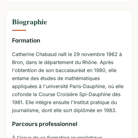
Biographie
Formation
Catherine Chabaud naît le 29 novembre 1962 à
Bron, dans le département du Rhône. Après
l'obtention de son baccalauréat en 1980, elle
entame des études de mathématiques
appliquées à l'université Paris-Dauphine, où elle
cofonde la Course Croisière Spi-Dauphine dès
1981. Elle intègre ensuite l'Institut pratique du
journalisme, dont elle sort diplômée en 1983.
Parcours professionnel
À l'issue de sa formation journalistique,