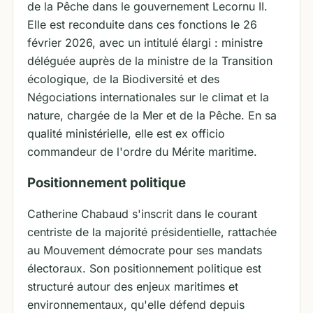
de la Pêche dans le gouvernement Lecornu II.
Elle est reconduite dans ces fonctions le 26
février 2026, avec un intitulé élargi : ministre
déléguée auprès de la ministre de la Transition
écologique, de la Biodiversité et des
Négociations internationales sur le climat et la
nature, chargée de la Mer et de la Pêche. En sa
qualité ministérielle, elle est ex officio
commandeur de l'ordre du Mérite maritime.
Positionnement politique
Catherine Chabaud s'inscrit dans le courant
centriste de la majorité présidentielle, rattachée
au Mouvement démocrate pour ses mandats
électoraux. Son positionnement politique est
structuré autour des enjeux maritimes et
environnementaux, qu'elle défend depuis