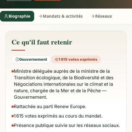
Biographie
Mandats & activités
Réseaux
Ce qu'il faut retenir
Gouvernement
1 615 votes exprimés
Ministre déléguée auprès de la ministre de la
Transition écologique, de la Biodiversité et des
Négociations internationales sur le climat et la
nature, chargée de la Mer et de la Pêche —
Gouvernement.
Rattachée au parti Renew Europe.
1 615 votes exprimés au cours du mandat.
Présence publique suivie sur les réseaux sociaux.