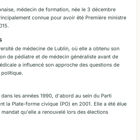
naise, médecin de formation, née le 3 décembre
rincipalement connue pour avoir été Première ministre
015.
s
ersité de médecine de Lublin, où elle a obtenu son
ion de pédiatre et de médecin généraliste avant de
édicale a influencé son approche des questions de
 politique.
dans les années 1990, d'abord au sein du Parti
nt la Plate-forme civique (PO) en 2001. Elle a été élue
 mandat qu'elle a renouvelé lors des élections