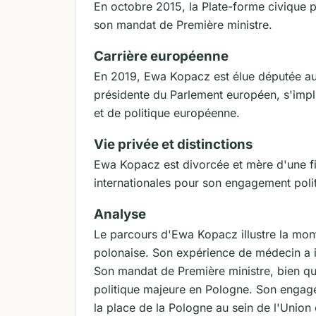
En octobre 2015, la Plate-forme civique pe
son mandat de Première ministre.
Carrière européenne
En 2019, Ewa Kopacz est élue députée au
présidente du Parlement européen, s'impli
et de politique européenne.
Vie privée et distinctions
Ewa Kopacz est divorcée et mère d'une fill
internationales pour son engagement polit
Analyse
Le parcours d'Ewa Kopacz illustre la mon
polonaise. Son expérience de médecin a i
Son mandat de Première ministre, bien que
politique majeure en Pologne. Son engag
la place de la Pologne au sein de l'Union