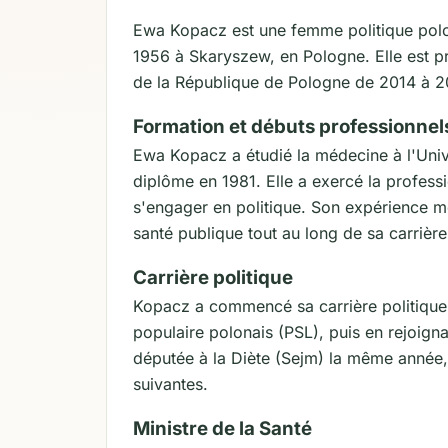
Ewa Kopacz est une femme politique polo
1956 à Skaryszew, en Pologne. Elle est p
de la République de Pologne de 2014 à 2
Formation et débuts professionnel
Ewa Kopacz a étudié la médecine à l'Univ
diplôme en 1981. Elle a exercé la profess
s'engager en politique. Son expérience m
santé publique tout au long de sa carrière
Carrière politique
Kopacz a commencé sa carrière politique 
populaire polonais (PSL), puis en rejoigna
députée à la Diète (Sejm) la même année,
suivantes.
Ministre de la Santé