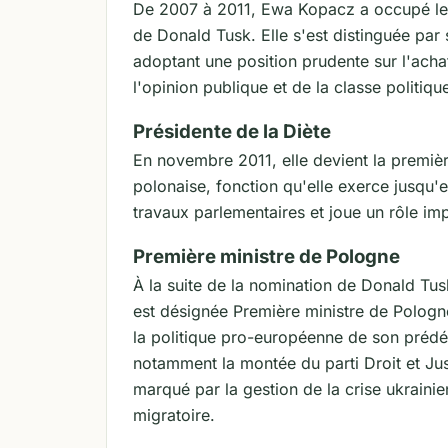
De 2007 à 2011, Ewa Kopacz a occupé le 
de Donald Tusk. Elle s'est distinguée pa
adoptant une position prudente sur l'acha
l'opinion publique et de la classe politiqu
Présidente de la Diète
En novembre 2011, elle devient la premiè
polonaise, fonction qu'elle exerce jusqu'
travaux parlementaires et joue un rôle imp
Première ministre de Pologne
À la suite de la nomination de Donald Tu
est désignée Première ministre de Polog
la politique pro-européenne de son prédéc
notamment la montée du parti Droit et Jus
marqué par la gestion de la crise ukrainie
migratoire.