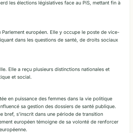
rd les élections législatives face au PiS, mettant fin à
 Parlement européen. Elle y occupe le poste de vice-
quant dans les questions de santé, de droits sociaux
e. Elle a reçu plusieurs distinctions nationales et
ique et social.
tée en puissance des femmes dans la vie politique
nfluencé sa gestion des dossiers de santé publique.
 bref, s'inscrit dans une période de transition
ement européen témoigne de sa volonté de renforcer
 européenne.