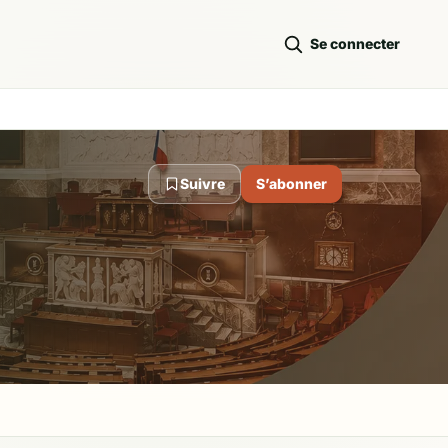
Se connecter
Suivre
S’abonner