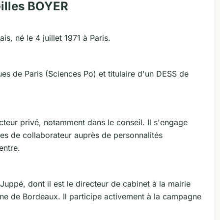
Gilles BOYER
s, né le 4 juillet 1971 à Paris.
iques de Paris (Sciences Po) et titulaire d'un DESS de
cteur privé, notamment dans le conseil. Il s'engage
tes de collaborateur auprès de personnalités
entre.
Juppé, dont il est le directeur de cabinet à la mairie
ne de Bordeaux. Il participe activement à la campagne