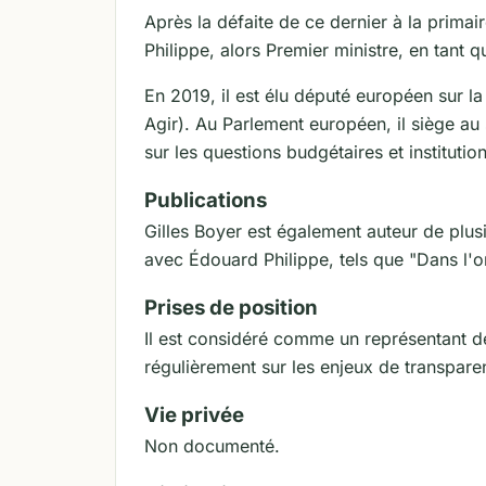
Après la défaite de ce dernier à la primair
Philippe, alors Premier ministre, en tant q
En 2019, il est élu député européen sur 
Agir). Au Parlement européen, il siège a
sur les questions budgétaires et institution
Publications
Gilles Boyer est également auteur de plus
avec Édouard Philippe, tels que "Dans l'om
Prises de position
Il est considéré comme un représentant d
régulièrement sur les enjeux de transpare
Vie privée
Non documenté.