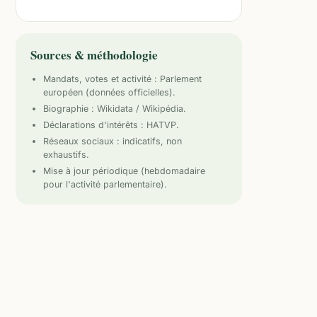
Sources & méthodologie
Mandats, votes et activité :
Parlement
européen
(données officielles).
Biographie : Wikidata / Wikipédia.
Déclarations d'intérêts : HATVP.
Réseaux sociaux : indicatifs, non
exhaustifs.
Mise à jour périodique (hebdomadaire
pour l'activité parlementaire).