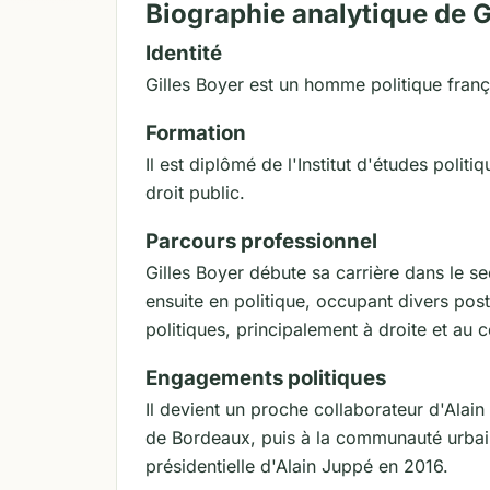
Biographie analytique de 
Identité
Gilles Boyer est un homme politique françai
Formation
Il est diplômé de l'Institut d'études polit
droit public.
Parcours professionnel
Gilles Boyer débute sa carrière dans le se
ensuite en politique, occupant divers pos
politiques, principalement à droite et au c
Engagements politiques
Il devient un proche collaborateur d'Alain 
de Bordeaux, puis à la communauté urbai
présidentielle d'Alain Juppé en 2016.