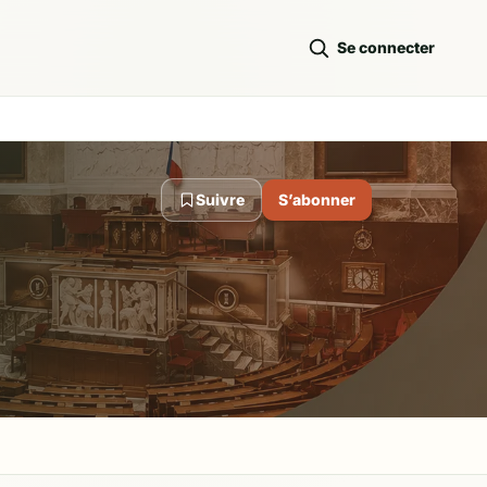
Se connecter
Suivre
S’abonner