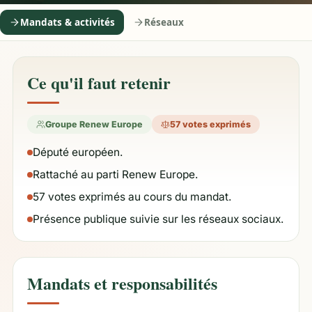
Mandats & activités
Réseaux
Ce qu'il faut retenir
Groupe Renew Europe
57 votes exprimés
Député européen.
Rattaché au parti Renew Europe.
57 votes exprimés au cours du mandat.
Présence publique suivie sur les réseaux sociaux.
Mandats et responsabilités