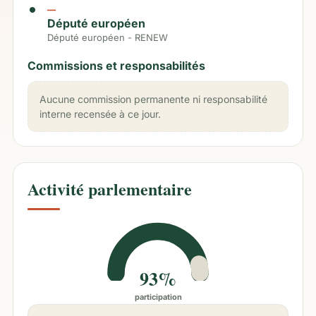
—
Député européen
Député européen - RENEW
Commissions et responsabilités
Aucune commission permanente ni responsabilité
interne recensée à ce jour.
Activité parlementaire
93%
participation