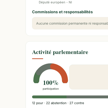
Député européen - NI
Commissions et responsabilités
Aucune commission permanente ni responsabili
Activité parlementaire
100%
participation
12
pour ·
22
abstention ·
27
contre