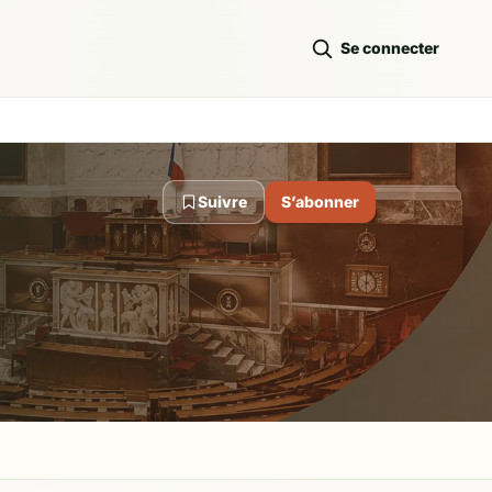
Se connecter
Suivre
S’abonner