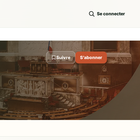
Se connecter
Suivre
S’abonner