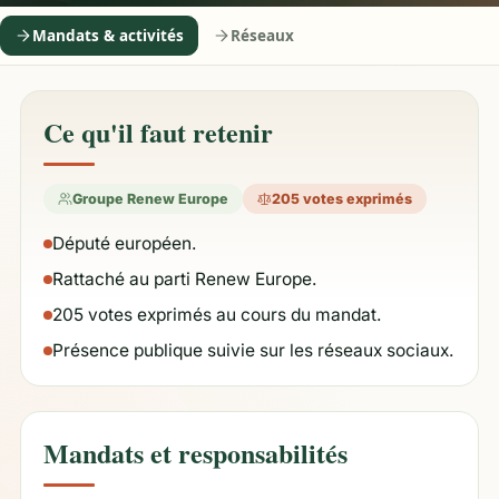
Mandats & activités
Réseaux
Ce qu'il faut retenir
Groupe Renew Europe
205 votes exprimés
Député européen.
Rattaché au parti Renew Europe.
205 votes exprimés au cours du mandat.
Présence publique suivie sur les réseaux sociaux.
Mandats et responsabilités