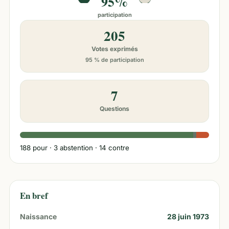
95%
participation
205
Votes exprimés
95 % de participation
7
Questions
188
pour ·
3
abstention ·
14
contre
En bref
Naissance
28 juin 1973