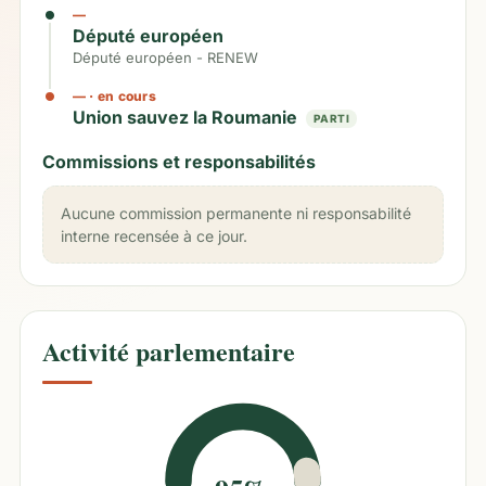
—
Député européen
Député européen - RENEW
—
· en cours
Union sauvez la Roumanie
PARTI
Commissions et responsabilités
Aucune commission permanente ni responsabilité
interne recensée à ce jour.
Activité parlementaire