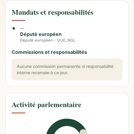
Mandats et responsabilités
—
Député européen
Député européen - GUE_NGL
Commissions et responsabilités
Aucune commission permanente ni responsabilité
interne recensée à ce jour.
Activité parlementaire