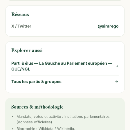
Réseaux
X / Twitter
@
sirarego
Explorer aussi
Parti & élus —
La Gauche au Parlement européen —
GUE/NGL
Tous les partis & groupes
Sources & méthodologie
Mandats, votes et activité :
institutions parlementaires
(données officielles).
Biographie : Wikidata / Wikipédia.