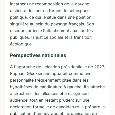
incarner une recomposition de la gauche
distincte des autres forces de cet espace
politique, ce qui le situe dans une position
singulière au sein du paysage français. Son
discours articule l'attachement aux libertés
publiques, la justice sociale et la transition
écologique.
Perspectives nationales
À l'approche de l'élection présidentielle de 2027,
Raphaël Glucksmann apparaît comme une
personnalité fréquemment citée dans les
hypothèses de candidature à gauche. Il s'attache
à structurer des alliances et à élargir son
audience, tout en restant prudent sur une
déclaration formelle de candidature. Il prépare la
publication d'un ouvrage et l'organisation de