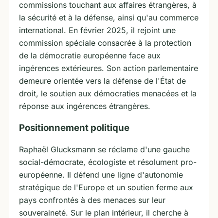
commissions touchant aux affaires étrangères, à
la sécurité et à la défense, ainsi qu'au commerce
international. En février 2025, il rejoint une
commission spéciale consacrée à la protection
de la démocratie européenne face aux
ingérences extérieures. Son action parlementaire
demeure orientée vers la défense de l'État de
droit, le soutien aux démocraties menacées et la
réponse aux ingérences étrangères.
Positionnement politique
Raphaël Glucksmann se réclame d'une gauche
social-démocrate, écologiste et résolument pro-
européenne. Il défend une ligne d'autonomie
stratégique de l'Europe et un soutien ferme aux
pays confrontés à des menaces sur leur
souveraineté. Sur le plan intérieur, il cherche à