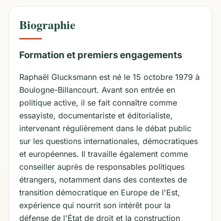
Biographie
Formation et premiers engagements
Raphaël Glucksmann est né le 15 octobre 1979 à
Boulogne-Billancourt. Avant son entrée en
politique active, il se fait connaître comme
essayiste, documentariste et éditorialiste,
intervenant régulièrement dans le débat public
sur les questions internationales, démocratiques
et européennes. Il travaille également comme
conseiller auprès de responsables politiques
étrangers, notamment dans des contextes de
transition démocratique en Europe de l'Est,
expérience qui nourrit son intérêt pour la
défense de l'État de droit et la construction