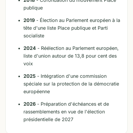
2018
- Cofondation du mouvement Place
publique
2019
- Élection au Parlement européen à la
tête d'une liste Place publique et Parti
socialiste
2024
- Réélection au Parlement européen,
liste d'union autour de 13,8 pour cent des
voix
2025
- Intégration d'une commission
spéciale sur la protection de la démocratie
européenne
2026
- Préparation d'échéances et de
rassemblements en vue de l'élection
présidentielle de 2027