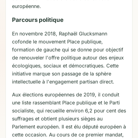
européenne.
Parcours politique
En novembre 2018, Raphaël Glucksmann
cofonde le mouvement Place publique,
formation de gauche qui se donne pour objectif
de renouveler l'offre politique autour des enjeux
écologiques, sociaux et démocratiques. Cette
initiative marque son passage de la sphère
intellectuelle à l'engagement partisan direct.
Aux élections européennes de 2019, il conduit
une liste rassemblant Place publique et le Parti
socialiste, qui recueille environ 6,2 pour cent des
suffrages et obtient plusieurs sièges au
Parlement européen. Il est élu député européen à
cette occasion. Au cours de ce premier mandat,