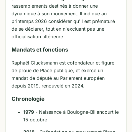
rassemblements destinés à donner une
dynamique à son mouvement. Il indique au
printemps 2026 considérer qu'il est prématuré
de se déclarer, tout en n'excluant pas une
officialisation ultérieure.
Mandats et fonctions
Raphaël Glucksmann est cofondateur et figure
de proue de Place publique, et exerce un
mandat de député au Parlement européen
depuis 2019, renouvelé en 2024.
Chronologie
1979
- Naissance à Boulogne-Billancourt le
15 octobre