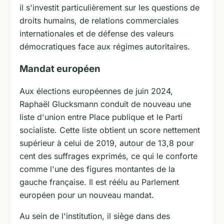
il s'investit particulièrement sur les questions de
droits humains, de relations commerciales
internationales et de défense des valeurs
démocratiques face aux régimes autoritaires.
Mandat européen
Aux élections européennes de juin 2024,
Raphaël Glucksmann conduit de nouveau une
liste d'union entre Place publique et le Parti
socialiste. Cette liste obtient un score nettement
supérieur à celui de 2019, autour de 13,8 pour
cent des suffrages exprimés, ce qui le conforte
comme l'une des figures montantes de la
gauche française. Il est réélu au Parlement
européen pour un nouveau mandat.
Au sein de l'institution, il siège dans des