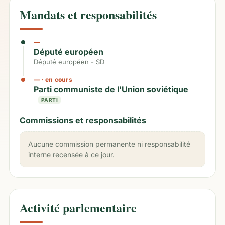
Mandats et responsabilités
—
Député européen
Député européen - SD
—
· en cours
Parti communiste de l'Union soviétique
PARTI
Commissions et responsabilités
Aucune commission permanente ni responsabilité
interne recensée à ce jour.
Activité parlementaire