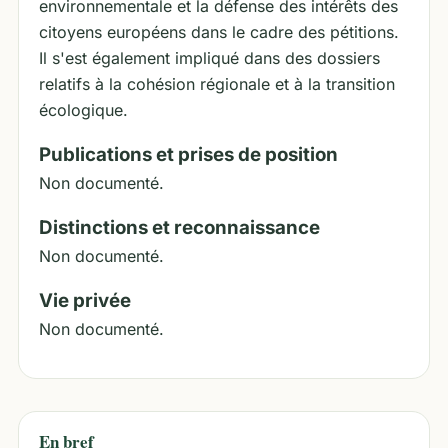
environnementale et la défense des intérêts des
citoyens européens dans le cadre des pétitions.
Il s'est également impliqué dans des dossiers
relatifs à la cohésion régionale et à la transition
écologique.
Publications et prises de position
Non documenté.
Distinctions et reconnaissance
Non documenté.
Vie privée
Non documenté.
En bref