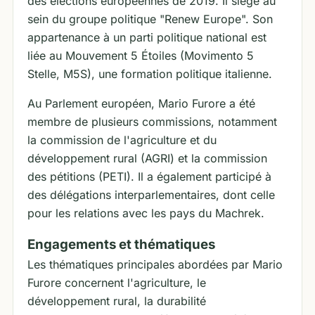
des élections européennes de 2019. Il siège au
sein du groupe politique "Renew Europe". Son
appartenance à un parti politique national est
liée au Mouvement 5 Étoiles (Movimento 5
Stelle, M5S), une formation politique italienne.
Au Parlement européen, Mario Furore a été
membre de plusieurs commissions, notamment
la commission de l'agriculture et du
développement rural (AGRI) et la commission
des pétitions (PETI). Il a également participé à
des délégations interparlementaires, dont celle
pour les relations avec les pays du Machrek.
Engagements et thématiques
Les thématiques principales abordées par Mario
Furore concernent l'agriculture, le
développement rural, la durabilité