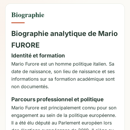
Biographie
Biographie analytique de Mario
FURORE
Identité et formation
Mario Furore est un homme politique italien. Sa
date de naissance, son lieu de naissance et ses
informations sur sa formation académique sont
non documentés.
Parcours professionnel et politique
Mario Furore est principalement connu pour son
engagement au sein de la politique européenne.
Il a été élu député au Parlement européen lors