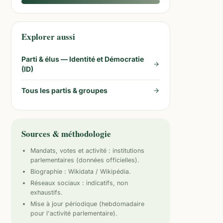
Explorer aussi
Parti & élus —
Identité et Démocratie
(ID)
Tous les partis & groupes
Sources & méthodologie
Mandats, votes et activité :
institutions
parlementaires
(données officielles).
Biographie : Wikidata / Wikipédia.
Réseaux sociaux : indicatifs, non
exhaustifs.
Mise à jour périodique (hebdomadaire
pour l'activité parlementaire).