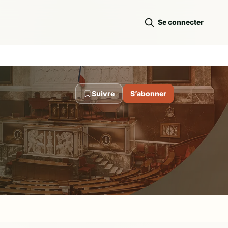
Se connecter
Suivre
S’abonner