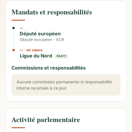
Mandats et responsabilités
—
Député européen
Député européen - ECR
—
· en cours
Ligue du Nord
PARTI
Commissions et responsabilités
Aucune commission permanente ni responsabilité
interne recensée à ce jour.
Activité parlementaire