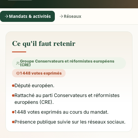
Mandats & activités
Réseaux
Ce qu'il faut retenir
Groupe Conservateurs et réformistes européens
(CRE)
1 448 votes exprimés
Député européen.
Rattaché au parti Conservateurs et réformistes
européens (CRE).
1 448 votes exprimés au cours du mandat.
Présence publique suivie sur les réseaux sociaux.