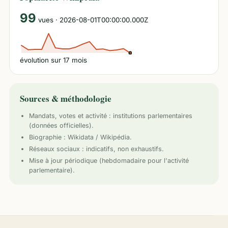
99
vues
· 2026-08-01T00:00:00.000Z
évolution sur
17
mois
Sources & méthodologie
Mandats, votes et activité :
institutions parlementaires
(données officielles).
Biographie : Wikidata / Wikipédia.
Réseaux sociaux : indicatifs, non exhaustifs.
Mise à jour périodique (hebdomadaire pour l'activité
parlementaire).