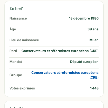
En bref
Naissance
18 décembre 1986
Âge
39
ans
Lieu de naissance
Milan
Parti
Conservateurs et réformistes européens (CRE)
Mandat
Député européen
Conservateurs et réformistes européens
Groupe
(CRE)
Votes exprimés
1 448