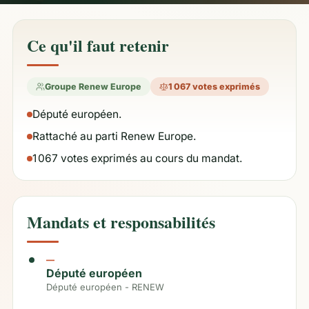
Ce qu'il faut retenir
Groupe Renew Europe
1 067 votes exprimés
Député européen.
Rattaché au parti Renew Europe.
1 067 votes exprimés au cours du mandat.
Mandats et responsabilités
—
Député européen
Député européen - RENEW