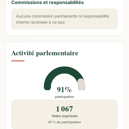
Commissions et responsabilités
Aucune commission permanente ni responsabilité
interne recensée à ce jour.
Activité parlementaire
91%
participation
1 067
Votes exprimés
91 % de participation