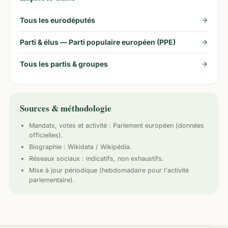
Tous les eurodéputés
Parti & élus —
Parti populaire européen (PPE)
Tous les partis & groupes
Sources & méthodologie
Mandats, votes et activité :
Parlement européen
(données
officielles).
Biographie : Wikidata / Wikipédia.
Réseaux sociaux : indicatifs, non exhaustifs.
Mise à jour périodique (hebdomadaire pour l'activité
parlementaire).