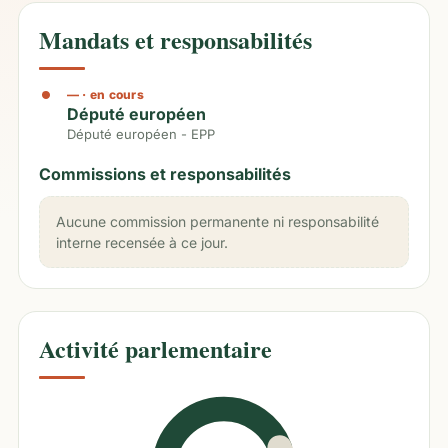
Mandats et responsabilités
—
· en cours
Député européen
Député européen - EPP
Commissions et responsabilités
Aucune commission permanente ni responsabilité
interne recensée à ce jour.
Activité parlementaire