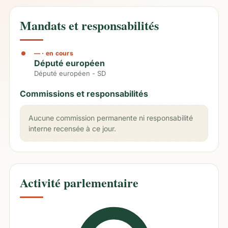
Mandats et responsabilités
—
· en cours
Député européen
Député européen - SD
Commissions et responsabilités
Aucune commission permanente ni responsabilité
interne recensée à ce jour.
Activité parlementaire