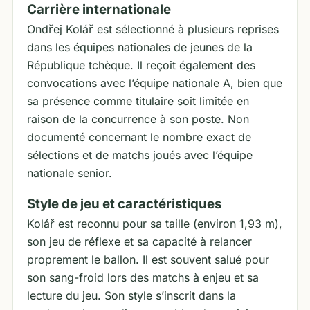
Carrière internationale
Ondřej Kolář est sélectionné à plusieurs reprises
dans les équipes nationales de jeunes de la
République tchèque. Il reçoit également des
convocations avec l’équipe nationale A, bien que
sa présence comme titulaire soit limitée en
raison de la concurrence à son poste. Non
documenté concernant le nombre exact de
sélections et de matchs joués avec l’équipe
nationale senior.
Style de jeu et caractéristiques
Kolář est reconnu pour sa taille (environ 1,93 m),
son jeu de réflexe et sa capacité à relancer
proprement le ballon. Il est souvent salué pour
son sang-froid lors des matchs à enjeu et sa
lecture du jeu. Son style s’inscrit dans la