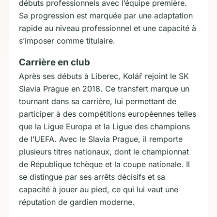
débuts professionnels avec l’équipe première.
Sa progression est marquée par une adaptation
rapide au niveau professionnel et une capacité à
s’imposer comme titulaire.
Carrière en club
Après ses débuts à Liberec, Kolář rejoint le SK
Slavia Prague en 2018. Ce transfert marque un
tournant dans sa carrière, lui permettant de
participer à des compétitions européennes telles
que la Ligue Europa et la Ligue des champions
de l’UEFA. Avec le Slavia Prague, il remporte
plusieurs titres nationaux, dont le championnat
de République tchèque et la coupe nationale. Il
se distingue par ses arrêts décisifs et sa
capacité à jouer au pied, ce qui lui vaut une
réputation de gardien moderne.