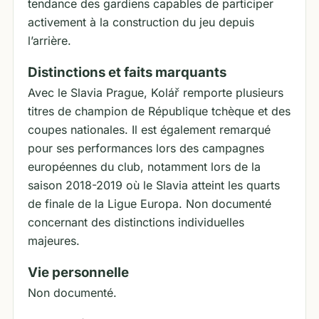
tendance des gardiens capables de participer
activement à la construction du jeu depuis
l’arrière.
Distinctions et faits marquants
Avec le Slavia Prague, Kolář remporte plusieurs
titres de champion de République tchèque et des
coupes nationales. Il est également remarqué
pour ses performances lors des campagnes
européennes du club, notamment lors de la
saison 2018-2019 où le Slavia atteint les quarts
de finale de la Ligue Europa. Non documenté
concernant des distinctions individuelles
majeures.
Vie personnelle
Non documenté.