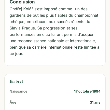
Conclusion
Ondřej Kolář s’est imposé comme l’un des
gardiens de but les plus fiables du championnat
tchèque, contribuant aux succès récents du
Slavia Prague. Sa progression et ses
performances en club lui ont permis d’acquérir
une reconnaissance nationale et internationale,
bien que sa carrière internationale reste limitée à
ce jour.
En bref
Naissance
17 octobre 1994
Âge
31
ans