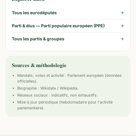
Tous les eurodéputés
Parti & élus —
Parti populaire européen (PPE)
Tous les partis & groupes
Sources & méthodologie
Mandats, votes et activité :
Parlement européen
(données
officielles).
Biographie : Wikidata / Wikipédia.
Réseaux sociaux : indicatifs, non exhaustifs.
Mise à jour périodique (hebdomadaire pour l'activité
parlementaire).