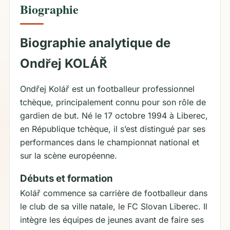
Biographie
Biographie analytique de
Ondřej KOLÁŘ
Ondřej Kolář est un footballeur professionnel
tchèque, principalement connu pour son rôle de
gardien de but. Né le 17 octobre 1994 à Liberec,
en République tchèque, il s’est distingué par ses
performances dans le championnat national et
sur la scène européenne.
Débuts et formation
Kolář commence sa carrière de footballeur dans
le club de sa ville natale, le FC Slovan Liberec. Il
intègre les équipes de jeunes avant de faire ses