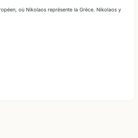
ropéen, où Nikolaos représente la Grèce. Nikolaos y