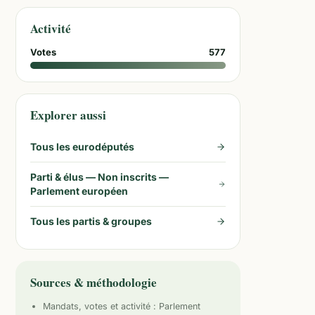
Activité
Votes
577
Explorer aussi
Tous les eurodéputés
Parti & élus —
Non inscrits —
Parlement européen
Tous les partis & groupes
Sources & méthodologie
Mandats, votes et activité :
Parlement