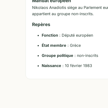
Mandat européen
Nikolaos Anadiotis siège au Parlement eu
appartient au groupe non-inscrits.
Repères
Fonction
: Député européen
État membre
: Grèce
Groupe politique
: non-inscrits
Naissance
: 10 février 1983