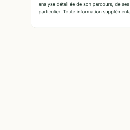
analyse détaillée de son parcours, de se
particulier. Toute information supplémenta