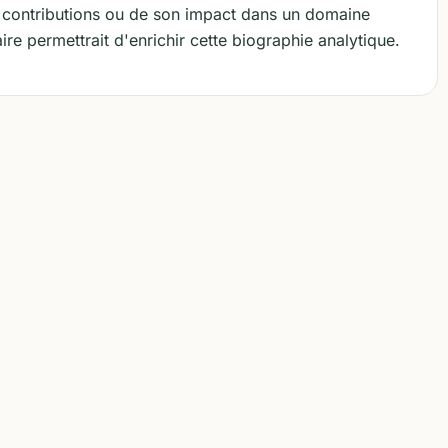
s contributions ou de son impact dans un domaine
ire permettrait d'enrichir cette biographie analytique.