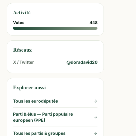
Activité
Votes
448
Réseaux
X / Twitter
@
doradavid20
Explorer aussi
Tous les eurodéputés
Parti & élus —
Parti populaire
européen (PPE)
Tous les partis & groupes