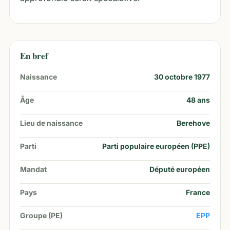
En bref
Naissance
30 octobre 1977
Âge
48
ans
Lieu de naissance
Berehove
Parti
Parti populaire européen (PPE)
Mandat
Député européen
Pays
France
Groupe (PE)
EPP