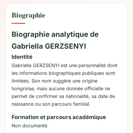
Biographie
Biographie analytique de
Gabriella GERZSENYI
Identité
Gabriella GERZSENYI est une personnalité dont
les informations biographiques publiques sont
limitées. Son nom suggère une origine
hongroise, mais aucune donnée officielle ne
permet de confirmer sa nationalité, sa date de
naissance ou son parcours familial.
Formation et parcours académique
Non documenté.