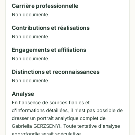
Carrière professionnelle
Non documenté.
Contributions et réalisations
Non documenté.
Engagements et affiliations
Non documenté.
Distinctions et reconnaissances
Non documenté.
Analyse
En l'absence de sources fiables et
d'informations détaillées, il n'est pas possible de
dresser un portrait analytique complet de
Gabriella GERZSENYI. Toute tentative d'analyse
approfondie serait spéculative.