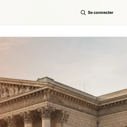
Se connecter