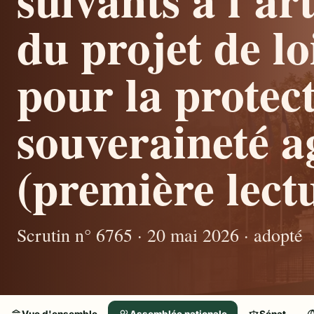
du projet de l
pour la protect
souveraineté a
(première lectu
Scrutin n° 6765 · 20 mai 2026 · adopté