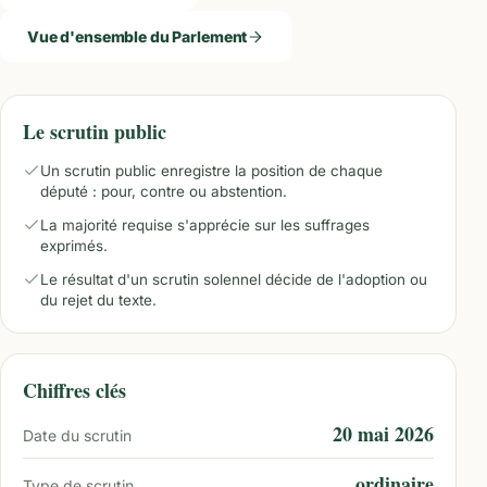
Vue d'ensemble du Parlement
Le scrutin public
Un scrutin public enregistre la position de chaque
député : pour, contre ou abstention.
La majorité requise s'apprécie sur les suffrages
exprimés.
Le résultat d'un scrutin solennel décide de l'adoption ou
du rejet du texte.
Chiffres clés
20 mai 2026
Date du scrutin
ordinaire
Type de scrutin