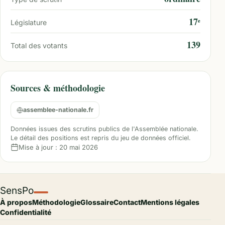
17ᵉ
Législature
139
Total des votants
Sources & méthodologie
assemblee-nationale.fr
Données issues des scrutins publics de l'Assemblée nationale.
Le détail des positions est repris du jeu de données officiel.
Mise à jour :
20 mai 2026
SensPo
À propos
Méthodologie
Glossaire
Contact
Mentions légales
Confidentialité